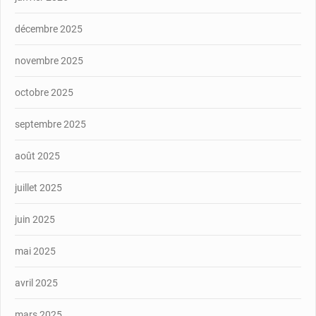
décembre 2025
novembre 2025
octobre 2025
septembre 2025
août 2025
juillet 2025
juin 2025
mai 2025
avril 2025
mars 2025