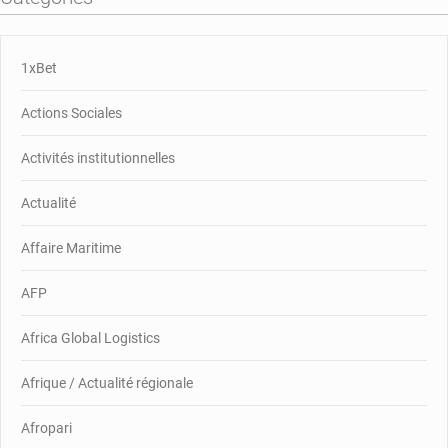
1xBet
Actions Sociales
Activités institutionnelles
Actualité
Affaire Maritime
AFP
Africa Global Logistics
Afrique / Actualité régionale
Afropari