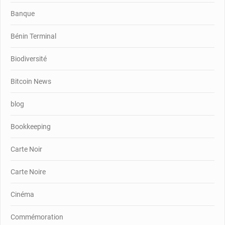
Banque
Bénin Terminal
Biodiversité
Bitcoin News
blog
Bookkeeping
Carte Noir
Carte Noire
Cinéma
Commémoration