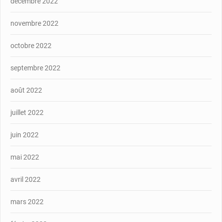
décembre 2022
novembre 2022
octobre 2022
septembre 2022
août 2022
juillet 2022
juin 2022
mai 2022
avril 2022
mars 2022