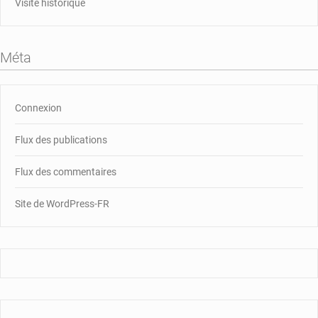
Visite historique
Méta
Connexion
Flux des publications
Flux des commentaires
Site de WordPress-FR