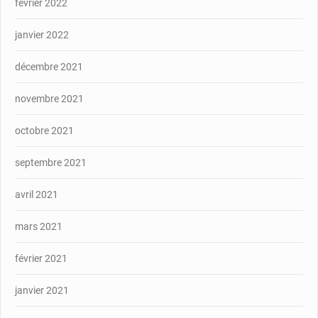
février 2022
janvier 2022
décembre 2021
novembre 2021
octobre 2021
septembre 2021
avril 2021
mars 2021
février 2021
janvier 2021