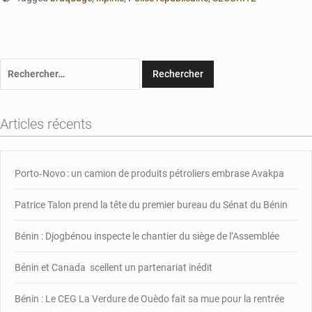
Rechercher :
Articles récents
Porto‑Novo : un camion de produits pétroliers embrase Avakpa
Patrice Talon prend la tête du premier bureau du Sénat du Bénin
Bénin : Djogbénou inspecte le chantier du siège de l’Assemblée
Bénin et Canada scellent un partenariat inédit
Bénin : Le CEG La Verdure de Ouèdo fait sa mue pour la rentrée