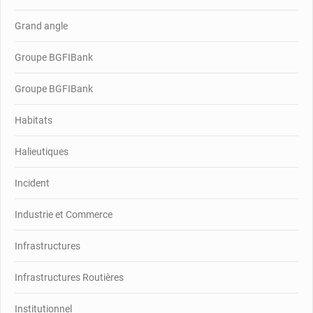
Grand angle
Groupe BGFIBank
Groupe BGFIBank
Habitats
Halieutiques
Incident
Industrie et Commerce
Infrastructures
Infrastructures Routières
Institutionnel