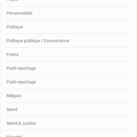
Personnalités
Politique
Politique publique / Gouvernance
Potins
Publi-reportage
Publi-reportage
Réligion
Santé
Santé & Justice