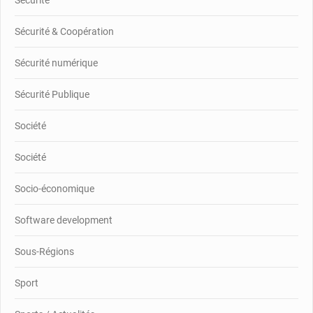
Sécurité
Sécurité & Coopération
Sécurité numérique
Sécurité Publique
Société
Société
Socio-économique
Software development
Sous-Régions
Sport