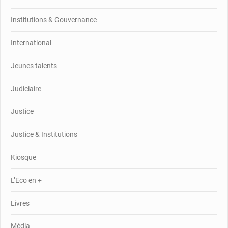
Institutions & Gouvernance
International
Jeunes talents
Judiciaire
Justice
Justice & Institutions
Kiosque
L’Eco en +
Livres
Média