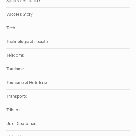
Sports / Actualités
Success Story
Tech
Technologie et société
Télécoms
Tourisme
Tourisme et Hôtellerie
Transports
Tribune
Us et Coutumes