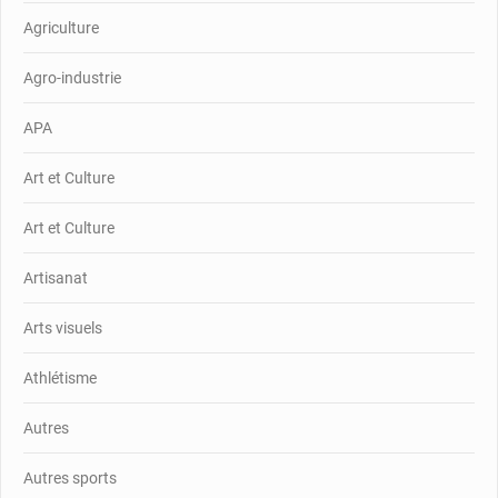
Agriculture
Agro-industrie
APA
Art et Culture
Art et Culture
Artisanat
Arts visuels
Athlétisme
Autres
Autres sports