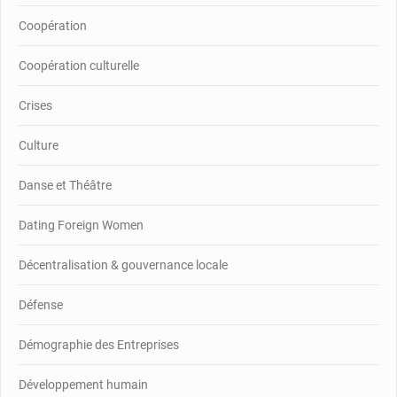
Coopération
Coopération culturelle
Crises
Culture
Danse et Théâtre
Dating Foreign Women
Décentralisation & gouvernance locale
Défense
Démographie des Entreprises
Développement humain