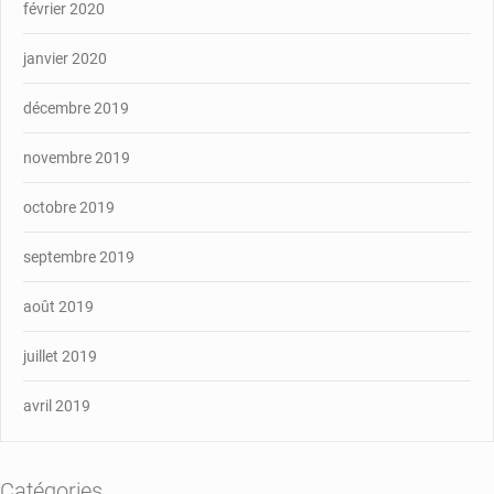
février 2020
janvier 2020
décembre 2019
novembre 2019
octobre 2019
septembre 2019
août 2019
juillet 2019
avril 2019
Catégories