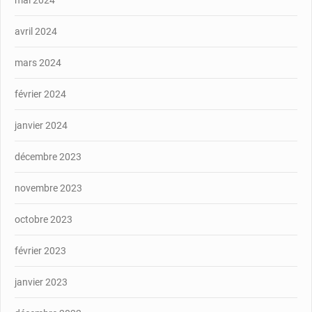
mai 2024
avril 2024
mars 2024
février 2024
janvier 2024
décembre 2023
novembre 2023
octobre 2023
février 2023
janvier 2023