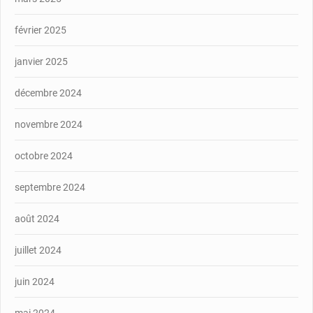
février 2025
janvier 2025
décembre 2024
novembre 2024
octobre 2024
septembre 2024
août 2024
juillet 2024
juin 2024