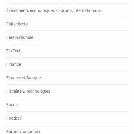
Événements économiques / Forums internationaux
Faits divers
Fête Nationale
Fin Tech
Finance
Finance et Banque
Fiscalité & Technologies
Focus
Football
Forums nationaux