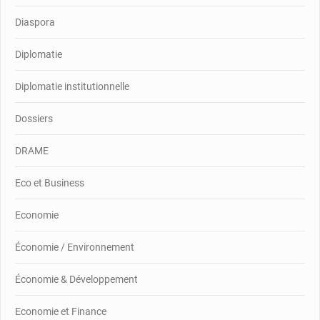
Diaspora
Diplomatie
Diplomatie institutionnelle
Dossiers
DRAME
Eco et Business
Economie
Économie / Environnement
Économie & Développement
Economie et Finance