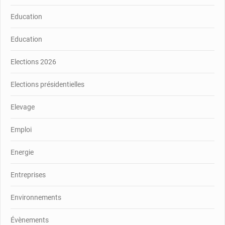
Education
Education
Elections 2026
Elections présidentielles
Elevage
Emploi
Energie
Entreprises
Environnements
Évènements