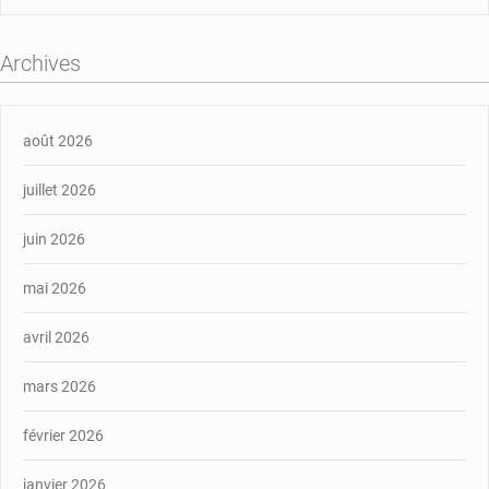
Archives
août 2026
juillet 2026
juin 2026
mai 2026
avril 2026
mars 2026
février 2026
janvier 2026