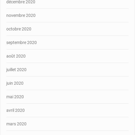
décembre 2020
novembre 2020
octobre 2020
septembre 2020
août 2020
juillet 2020
juin 2020
mai 2020
avril 2020
mars 2020