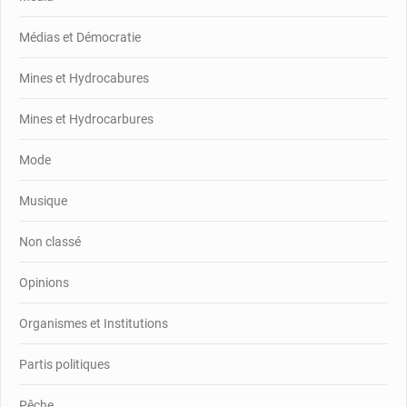
Médias et Démocratie
Mines et Hydrocabures
Mines et Hydrocarbures
Mode
Musique
Non classé
Opinions
Organismes et Institutions
Partis politiques
Pêche