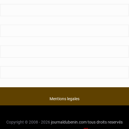
Mentions legales
Copyright © 2008 - 2026
journaldubenin.com
tous droits reservés