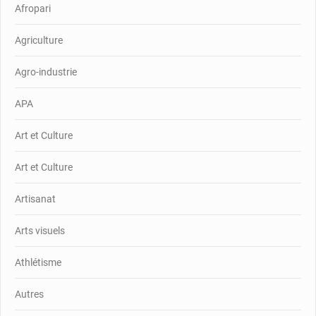
Afropari
Agriculture
Agro-industrie
APA
Art et Culture
Art et Culture
Artisanat
Arts visuels
Athlétisme
Autres