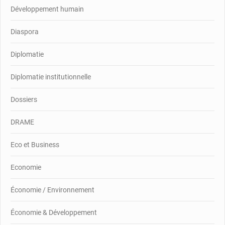
Développement humain
Diaspora
Diplomatie
Diplomatie institutionnelle
Dossiers
DRAME
Eco et Business
Economie
Économie / Environnement
Économie & Développement