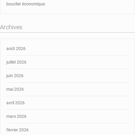
bouclier économique
Archives
août 2026
juillet 2026
juin 2026
mai 2026
avril 2026
mars 2026
février 2026