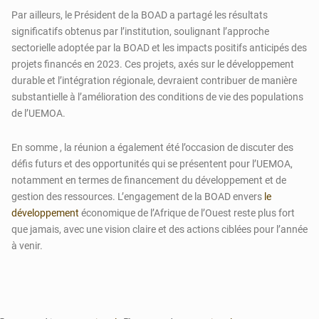
Par ailleurs, le Président de la BOAD a partagé les résultats
significatifs obtenus par l’institution, soulignant l’approche
sectorielle adoptée par la BOAD et les impacts positifs anticipés des
projets financés en 2023. Ces projets, axés sur le développement
durable et l’intégration régionale, devraient contribuer de manière
substantielle à l’amélioration des conditions de vie des populations
de l’UEMOA.
En somme , la réunion a également été l’occasion de discuter des
défis futurs et des opportunités qui se présentent pour l’UEMOA,
notamment en termes de financement du développement et de
gestion des ressources. L’engagement de la BOAD envers
le
développement
économique de l’Afrique de l’Ouest reste plus fort
que jamais, avec une vision claire et des actions ciblées pour l’année
à venir.