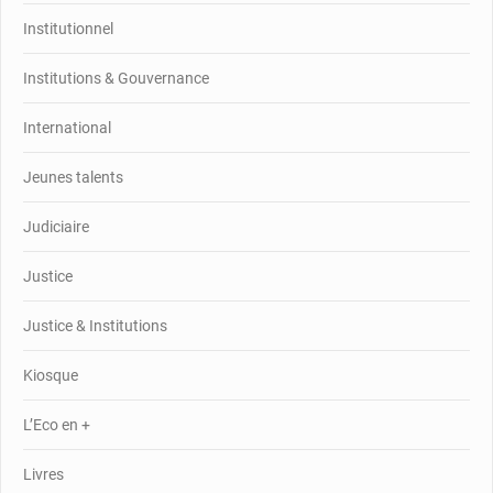
Institutionnel
Institutions & Gouvernance
International
Jeunes talents
Judiciaire
Justice
Justice & Institutions
Kiosque
L’Eco en +
Livres