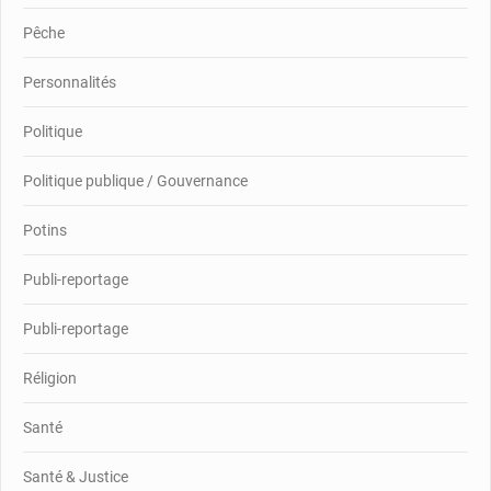
Pêche
Personnalités
Politique
Politique publique / Gouvernance
Potins
Publi-reportage
Publi-reportage
Réligion
Santé
Santé & Justice