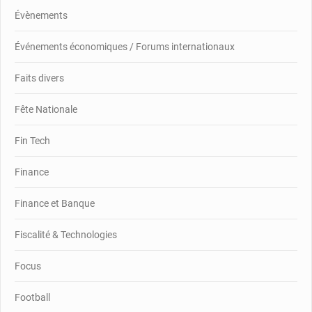
Évènements
Événements économiques / Forums internationaux
Faits divers
Fête Nationale
Fin Tech
Finance
Finance et Banque
Fiscalité & Technologies
Focus
Football