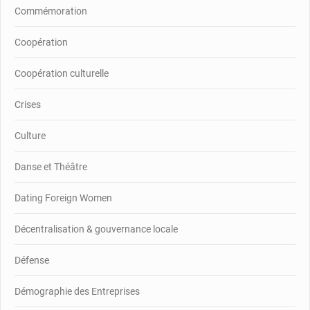
Commémoration
Coopération
Coopération culturelle
Crises
Culture
Danse et Théâtre
Dating Foreign Women
Décentralisation & gouvernance locale
Défense
Démographie des Entreprises