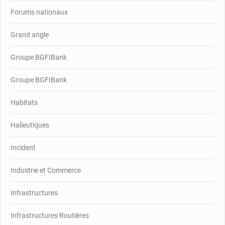
Forums nationaux
Grand angle
Groupe BGFIBank
Groupe BGFIBank
Habitats
Halieutiques
Incident
Industrie et Commerce
Infrastructures
Infrastructures Routières