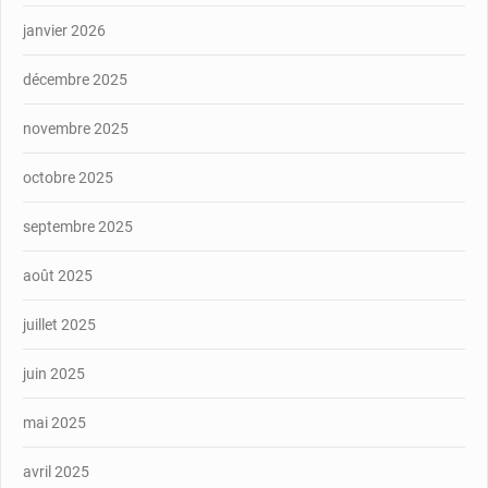
janvier 2026
décembre 2025
novembre 2025
octobre 2025
septembre 2025
août 2025
juillet 2025
juin 2025
mai 2025
avril 2025