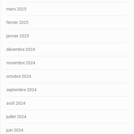
mars 2025
février 2025
janvier 2025
décembre 2024
novembre 2024
octobre 2024
septembre 2024
août 2024
juillet 2024
juin 2024