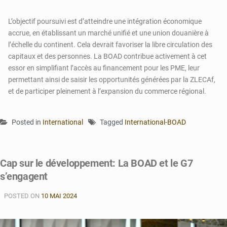
L’objectif poursuivi est d’atteindre une intégration économique
accrue, en établissant un marché unifié et une union douanière à
l’échelle du continent. Cela devrait favoriser la libre circulation des
capitaux et des personnes. La BOAD contribue activement à cet
essor en simplifiant l’accès au financement pour les PME, leur
permettant ainsi de saisir les opportunités générées par la ZLECAf,
et de participer pleinement à l’expansion du commerce régional.
Posted in
International
Tagged
International-BOAD
Cap sur le développement: La BOAD et le G7
s’engagent
POSTED ON
10 MAI 2024