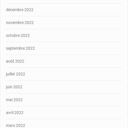
décembre 2022
novembre 2022
octobre 2022
septembre 2022
août 2022
juillet 2022
juin 2022
mai 2022
avril 2022
mars 2022