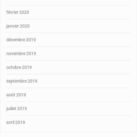
février 2020
janvier 2020
décembre 2019
novembre 2019
octobre 2019
septembre 2019
août 2019
juillet 2019
avril 2019