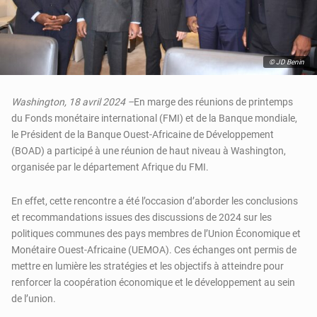
© JD Benin
Washington, 18 avril 2024 –
En marge des réunions de printemps
du Fonds monétaire international (FMI) et de la Banque mondiale,
le Président de la Banque Ouest-Africaine de Développement
(BOAD) a participé à une réunion de haut niveau à Washington,
organisée par le département Afrique du FMI.
En effet, cette rencontre a été l’occasion d’aborder les conclusions
et recommandations issues des discussions de 2024 sur les
politiques communes des pays membres de l’Union Économique et
Monétaire Ouest-Africaine (UEMOA). Ces échanges ont permis de
mettre en lumière les stratégies et les objectifs à atteindre pour
renforcer la coopération économique et le développement au sein
de l’union.