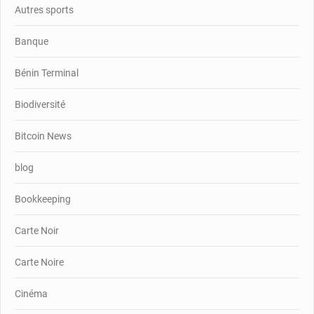
Autres sports
Banque
Bénin Terminal
Biodiversité
Bitcoin News
blog
Bookkeeping
Carte Noir
Carte Noire
Cinéma