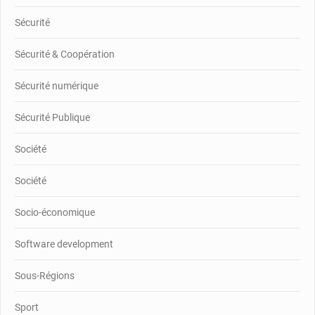
Sécurité
Sécurité & Coopération
Sécurité numérique
Sécurité Publique
Société
Société
Socio-économique
Software development
Sous-Régions
Sport