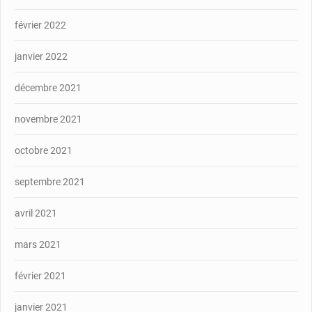
février 2022
janvier 2022
décembre 2021
novembre 2021
octobre 2021
septembre 2021
avril 2021
mars 2021
février 2021
janvier 2021