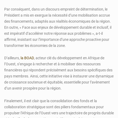
Par conséquent, dans un discours empreint de détermination, le
Président a mis en exergue la nécessité d’une mobilisation accrue
des financements, adaptés aux réalités économiques de la région.
En outre, « Face aux enjeux de développement durable et inclusif, il
est impératif d’accélérer notre réponse aux problèmes », a-t-il
affirmé, insistant sur l’importance d’une approche proactive pour
transformer les économies de la zone.
D’ailleurs,
la BOAD
, acteur clé du développement en Afrique de
l’Ouest, s’engage à rechercher et à mobiliser des ressources
financières qui répondent précisément aux besoins spécifiques des
pays membres. Ainsi, cette initiative vise à instaurer une dynamique
de croissance soutenue et équitable, essentielle pour l’avènement
d’un avenir prospère pour la région.
Finalement, il est clair que la consolidation des fonds et la
collaboration stratégique sont des piliers fondamentaux pour
propulser l’Afrique de l’Ouest vers une trajectoire de progrès durable