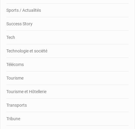
Sports / Actualités
Success Story
Tech
Technologie et société
Télécoms
Tourisme
Tourisme et Hôtellerie
Transports
Tribune
Us et Coutumes