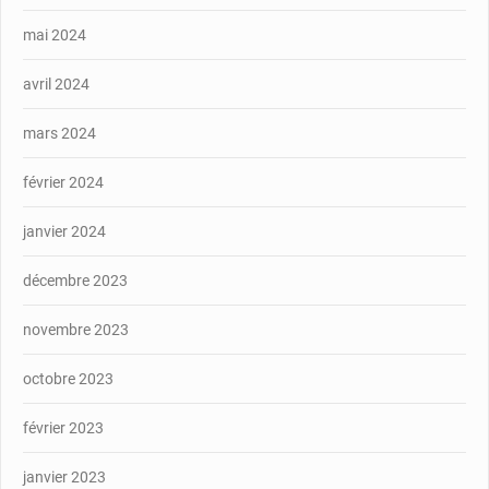
mai 2024
avril 2024
mars 2024
février 2024
janvier 2024
décembre 2023
novembre 2023
octobre 2023
février 2023
janvier 2023