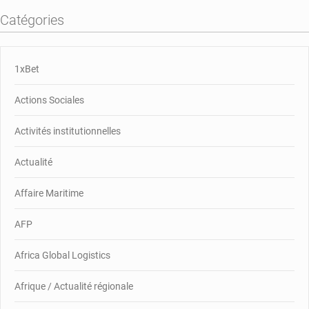
Catégories
1xBet
Actions Sociales
Activités institutionnelles
Actualité
Affaire Maritime
AFP
Africa Global Logistics
Afrique / Actualité régionale