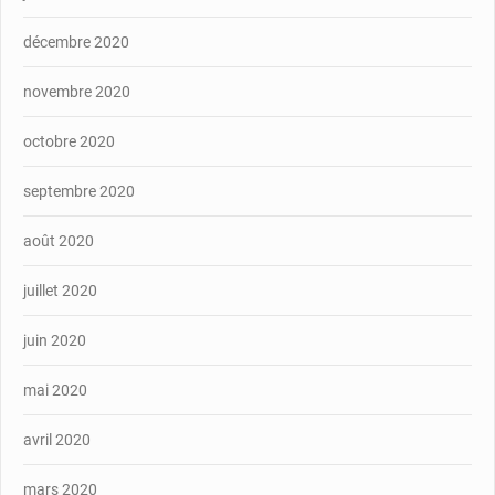
décembre 2020
novembre 2020
octobre 2020
septembre 2020
août 2020
juillet 2020
juin 2020
mai 2020
avril 2020
mars 2020