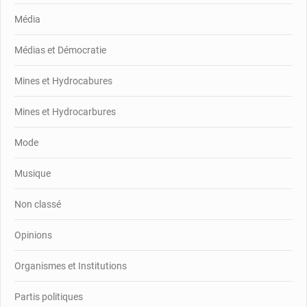
Média
Médias et Démocratie
Mines et Hydrocabures
Mines et Hydrocarbures
Mode
Musique
Non classé
Opinions
Organismes et Institutions
Partis politiques