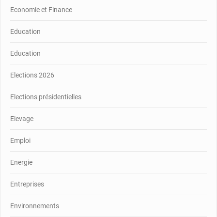
Economie et Finance
Education
Education
Elections 2026
Elections présidentielles
Elevage
Emploi
Energie
Entreprises
Environnements