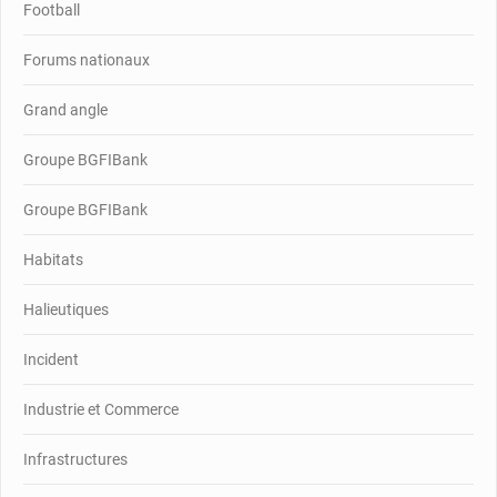
Football
Forums nationaux
Grand angle
Groupe BGFIBank
Groupe BGFIBank
Habitats
Halieutiques
Incident
Industrie et Commerce
Infrastructures