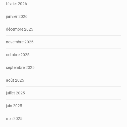
février 2026
janvier 2026
décembre 2025
novembre 2025
octobre 2025
septembre 2025
août 2025
juillet 2025
juin 2025
mai 2025