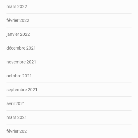
mars 2022
février 2022
janvier 2022
décembre 2021
novembre 2021
octobre 2021
septembre 2021
avril 2021
mars 2021
février 2021