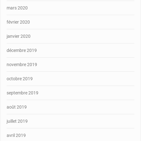
mars 2020
février 2020
janvier 2020
décembre 2019
novembre 2019
octobre 2019
septembre 2019
août 2019
juillet 2019
avril 2019