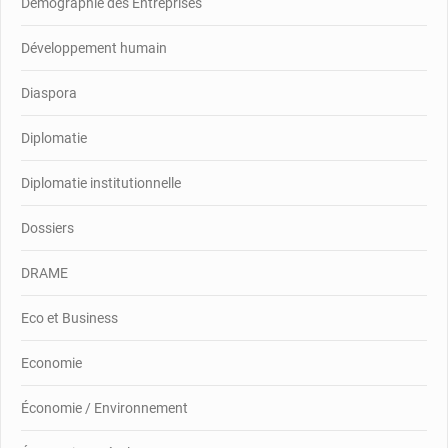
Démographie des Entreprises
Développement humain
Diaspora
Diplomatie
Diplomatie institutionnelle
Dossiers
DRAME
Eco et Business
Economie
Économie / Environnement