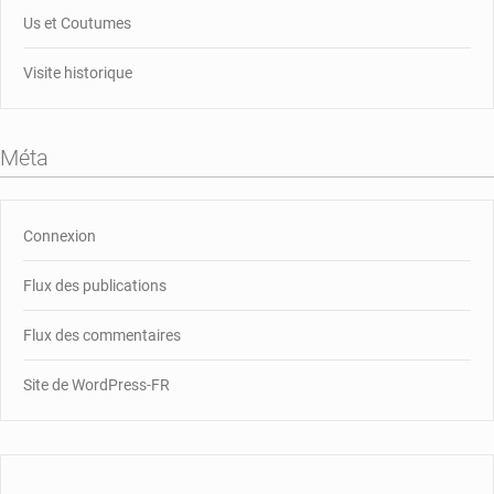
Us et Coutumes
Visite historique
Méta
Connexion
Flux des publications
Flux des commentaires
Site de WordPress-FR