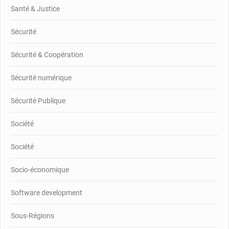
Santé & Justice
Sécurité
Sécurité & Coopération
Sécurité numérique
Sécurité Publique
Société
Société
Socio-économique
Software development
Sous-Régions