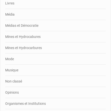
Livres
Média
Médias et Démocratie
Mines et Hydrocabures
Mines et Hydrocarbures
Mode
Musique
Non classé
Opinions
Organismes et Institutions