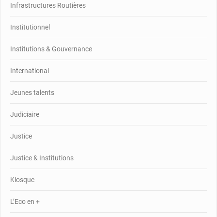
Infrastructures Routières
Institutionnel
Institutions & Gouvernance
International
Jeunes talents
Judiciaire
Justice
Justice & Institutions
Kiosque
L’Eco en +