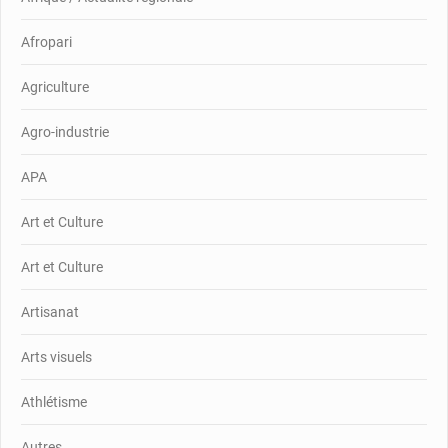
Afropari
Agriculture
Agro-industrie
APA
Art et Culture
Art et Culture
Artisanat
Arts visuels
Athlétisme
Autres