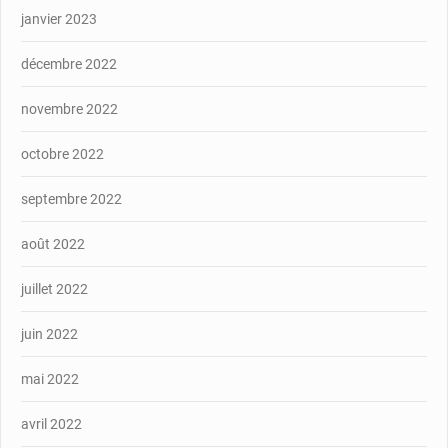
janvier 2023
décembre 2022
novembre 2022
octobre 2022
septembre 2022
août 2022
juillet 2022
juin 2022
mai 2022
avril 2022