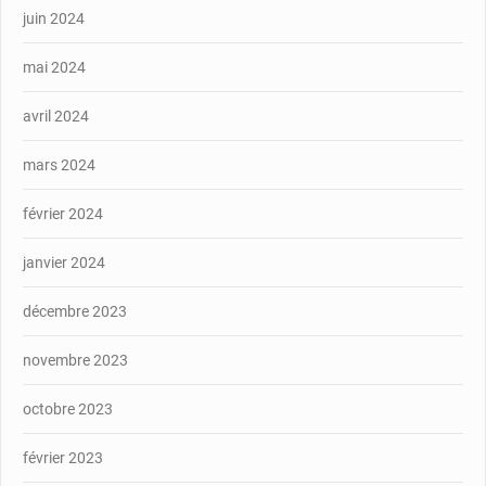
juin 2024
mai 2024
avril 2024
mars 2024
février 2024
janvier 2024
décembre 2023
novembre 2023
octobre 2023
février 2023