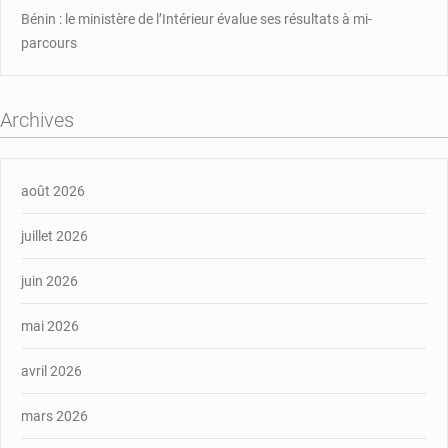
Bénin : le ministère de l’Intérieur évalue ses résultats à mi-
parcours
Archives
août 2026
juillet 2026
juin 2026
mai 2026
avril 2026
mars 2026