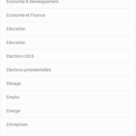
Économie & Développement
Economie et Finance
Education
Education
Elections 2026
Elections présidentielles
Elevage
Emploi
Energie
Entreprises