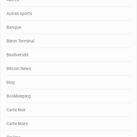
Autres sports
Banque
Bénin Terminal
Biodiversité
Bitcoin News
blog
Bookkeeping
Carte Noir
Carte Noire