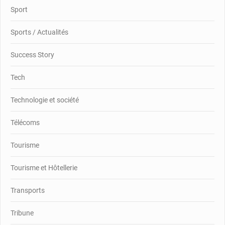
Sport
Sports / Actualités
Success Story
Tech
Technologie et société
Télécoms
Tourisme
Tourisme et Hôtellerie
Transports
Tribune