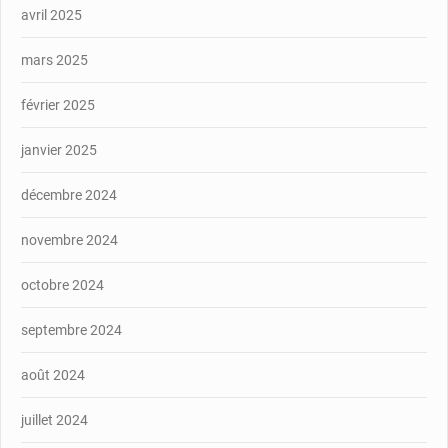
avril 2025
mars 2025
février 2025
janvier 2025
décembre 2024
novembre 2024
octobre 2024
septembre 2024
août 2024
juillet 2024