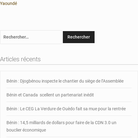
Yaoundé
Rechercher :
Articles récents
Bénin : Djogbénou inspecte le chantier du siège de l’Assemblée
Bénin et Canada scellent un partenariat inédit
Bénin : Le CEG La Verdure de Ouèdo fait sa mue pour la rentrée
Bénin : 14,5 milliards de dollars pour faire de la CDN 3.0 un
bouclier économique