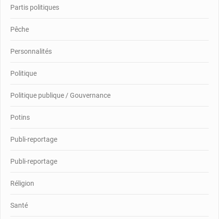
Partis politiques
Pêche
Personnalités
Politique
Politique publique / Gouvernance
Potins
Publi-reportage
Publi-reportage
Réligion
Santé