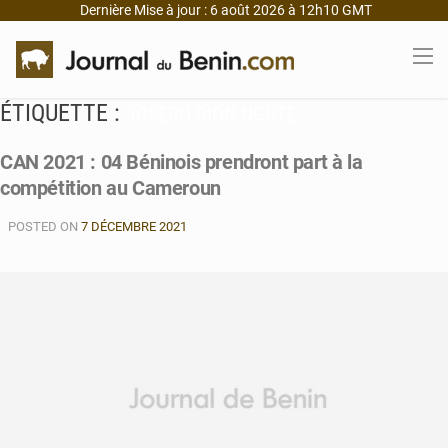
Dernière Mise à jour : 6 août 2026 à 12h10 GMT
ÉTIQUETTE :
JOSEPH DION NGUTE
CAN 2021 : 04 Béninois prendront part à la
compétition au Cameroun
POSTED ON
7 DÉCEMBRE 2021