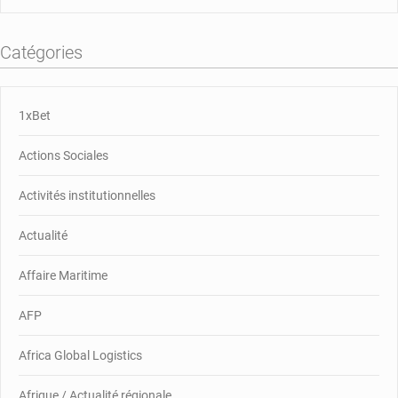
Catégories
1xBet
Actions Sociales
Activités institutionnelles
Actualité
Affaire Maritime
AFP
Africa Global Logistics
Afrique / Actualité régionale