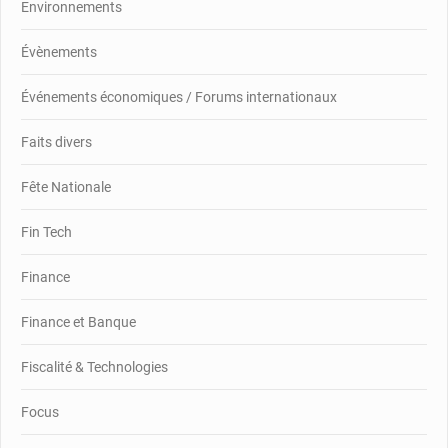
Environnements
Évènements
Événements économiques / Forums internationaux
Faits divers
Fête Nationale
Fin Tech
Finance
Finance et Banque
Fiscalité & Technologies
Focus