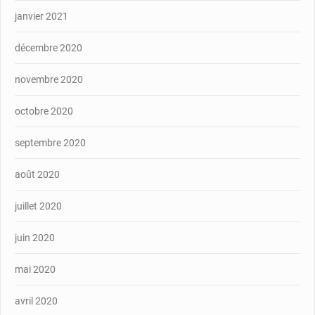
janvier 2021
décembre 2020
novembre 2020
octobre 2020
septembre 2020
août 2020
juillet 2020
juin 2020
mai 2020
avril 2020