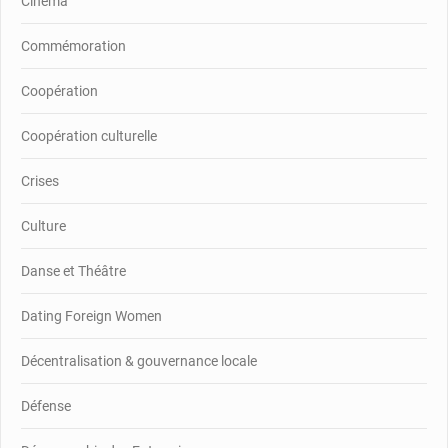
Cinéma
Commémoration
Coopération
Coopération culturelle
Crises
Culture
Danse et Théâtre
Dating Foreign Women
Décentralisation & gouvernance locale
Défense