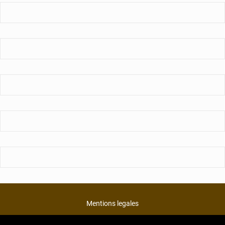
Mentions legales