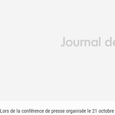
Lors de la conférence de presse organisée le 21 octobre 