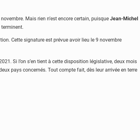
0 novembre. Mais rien n’est encore certain, puisque
Jean-Michel
e terminent.
tion. Cette signature est prévue avoir lieu le 9 novembre
2021. Si l’on s’en tient à cette disposition législative, deux mois
deux pays concernés. Tout compte fait, dès leur arrivée en terre