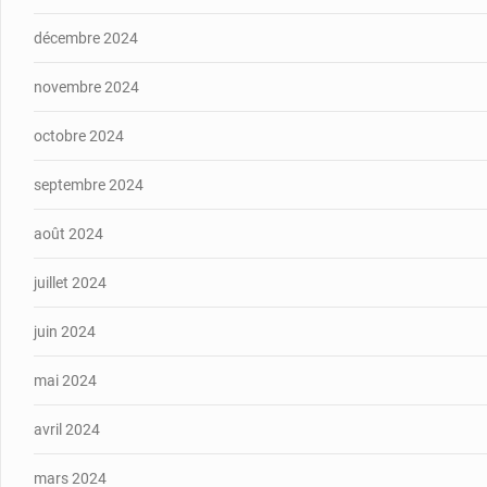
décembre 2024
novembre 2024
octobre 2024
septembre 2024
août 2024
juillet 2024
juin 2024
mai 2024
avril 2024
mars 2024