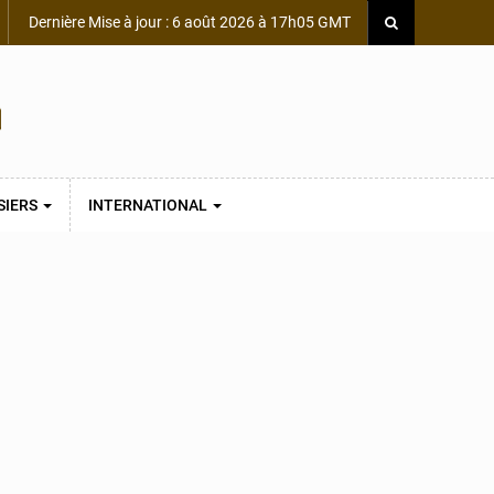
Dernière Mise à jour : 6 août 2026 à 17h05 GMT
SIERS
INTERNATIONAL