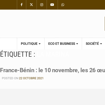
POLITIQUE
ECO ET BUSINESS
SOCIÉTÉ
ÉTIQUETTE :
LA MARINA
France-Bénin : le 10 novembre, les 26 œu
POSTED ON
22 OCTOBRE 2021