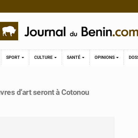
SPORT
CULTURE
SANTÉ
OPINIONS
DOS
vres d’art seront à Cotonou