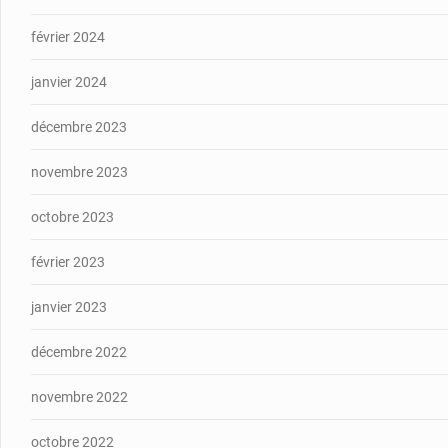
février 2024
janvier 2024
décembre 2023
novembre 2023
octobre 2023
février 2023
janvier 2023
décembre 2022
novembre 2022
octobre 2022