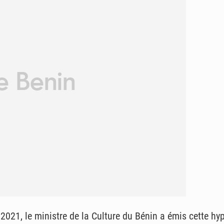
2021, le ministre de la Culture du Bénin a émis cette hy