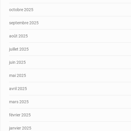
octobre 2025
septembre 2025
août 2025
juillet 2025
juin 2025
mai 2025
avril 2025
mars 2025
février 2025
janvier 2025