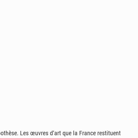
pothèse. Les œuvres d’art que la France restituent