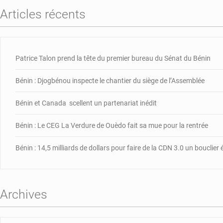
Articles récents
Patrice Talon prend la tête du premier bureau du Sénat du Bénin
Bénin : Djogbénou inspecte le chantier du siège de l’Assemblée
Bénin et Canada scellent un partenariat inédit
Bénin : Le CEG La Verdure de Ouèdo fait sa mue pour la rentrée
Bénin : 14,5 milliards de dollars pour faire de la CDN 3.0 un bouclie
Archives