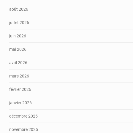
août 2026
juillet 2026
juin 2026
mai 2026
avril 2026
mars 2026
février 2026
janvier 2026
décembre 2025
novembre 2025