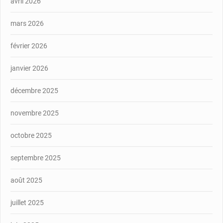
avril 2026
mars 2026
février 2026
janvier 2026
décembre 2025
novembre 2025
octobre 2025
septembre 2025
août 2025
juillet 2025