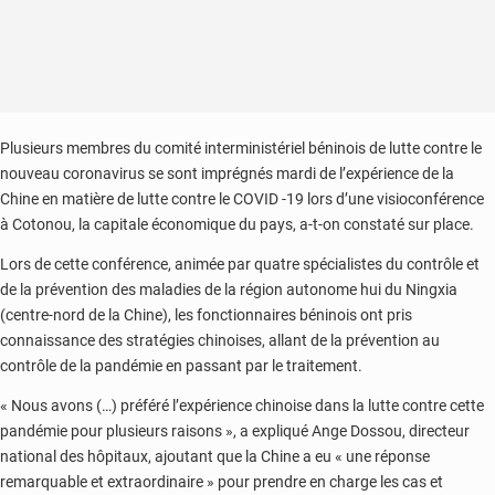
Plusieurs membres du comité interministériel béninois de lutte contre le
nouveau coronavirus se sont imprégnés mardi de l’expérience de la
Chine en matière de lutte contre le COVID -19 lors d’une visioconférence
à Cotonou, la capitale économique du pays, a-t-on constaté sur place.
Lors de cette conférence, animée par quatre spécialistes du contrôle et
de la prévention des maladies de la région autonome hui du Ningxia
(centre-nord de la Chine), les fonctionnaires béninois ont pris
connaissance des stratégies chinoises, allant de la prévention au
contrôle de la pandémie en passant par le traitement.
« Nous avons (…) préféré l’expérience chinoise dans la lutte contre cette
pandémie pour plusieurs raisons », a expliqué Ange Dossou, directeur
national des hôpitaux, ajoutant que la Chine a eu « une réponse
remarquable et extraordinaire » pour prendre en charge les cas et