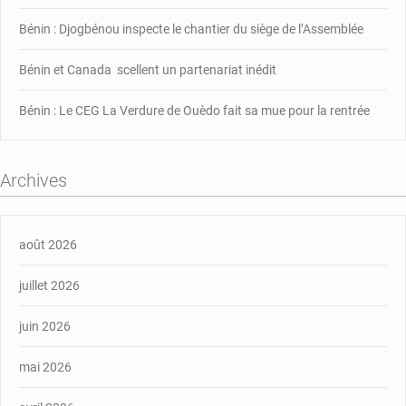
Bénin : Djogbénou inspecte le chantier du siège de l’Assemblée
Bénin et Canada scellent un partenariat inédit
Bénin : Le CEG La Verdure de Ouèdo fait sa mue pour la rentrée
Archives
août 2026
juillet 2026
juin 2026
mai 2026