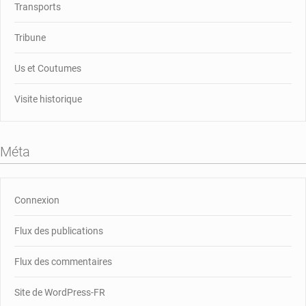
Transports
Tribune
Us et Coutumes
Visite historique
Méta
Connexion
Flux des publications
Flux des commentaires
Site de WordPress-FR