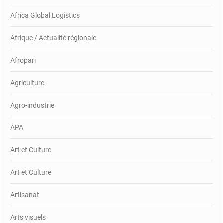
Africa Global Logistics
Afrique / Actualité régionale
Afropari
Agriculture
Agro-industrie
APA
Art et Culture
Art et Culture
Artisanat
Arts visuels