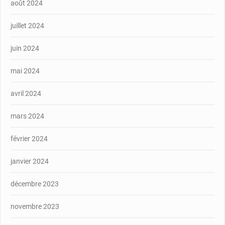
août 2024
juillet 2024
juin 2024
mai 2024
avril 2024
mars 2024
février 2024
janvier 2024
décembre 2023
novembre 2023