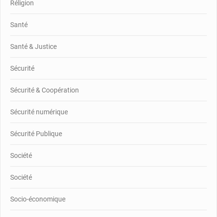
Réligion
Santé
Santé & Justice
Sécurité
Sécurité & Coopération
Sécurité numérique
Sécurité Publique
Société
Société
Socio-économique