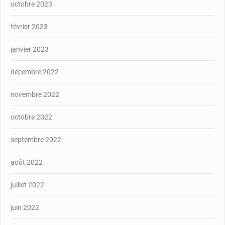
octobre 2023
février 2023
janvier 2023
décembre 2022
novembre 2022
octobre 2022
septembre 2022
août 2022
juillet 2022
juin 2022