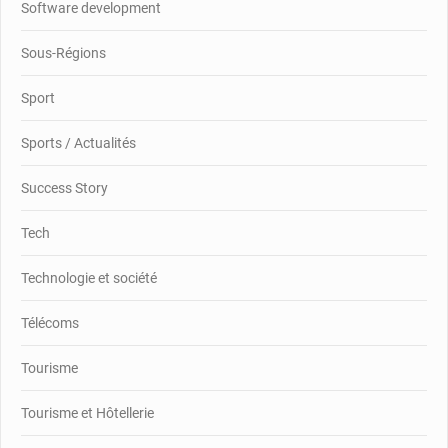
Software development
Sous-Régions
Sport
Sports / Actualités
Success Story
Tech
Technologie et société
Télécoms
Tourisme
Tourisme et Hôtellerie