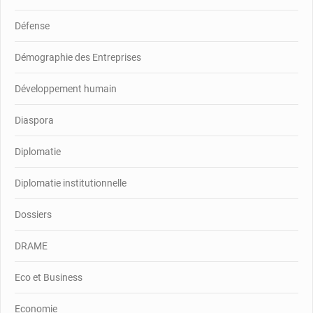
Défense
Démographie des Entreprises
Développement humain
Diaspora
Diplomatie
Diplomatie institutionnelle
Dossiers
DRAME
Eco et Business
Economie