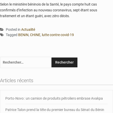
Selon le ministère béninois de la Santé, le pays compte huit cas
confirmés d’infection au nouveau coronavirus, sept étant sous
traitement et un étant guéri, avec zéro décès.
Posted in
Actualité
Tagged
BENIN
,
CHINE
,
lutte contre covid-19
Rechercher :
Articles récents
Porto‑Novo : un camion de produits pétroliers embrase Avakpa
Patrice Talon prend la tête du premier bureau du Sénat du Bénin