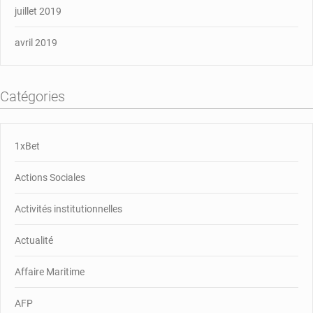
juillet 2019
avril 2019
Catégories
1xBet
Actions Sociales
Activités institutionnelles
Actualité
Affaire Maritime
AFP