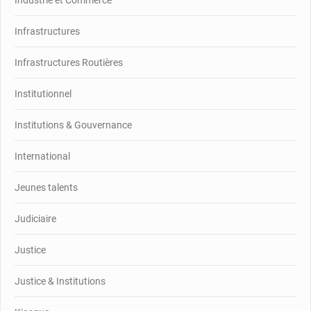
Industrie et Commerce
Infrastructures
Infrastructures Routières
Institutionnel
Institutions & Gouvernance
International
Jeunes talents
Judiciaire
Justice
Justice & Institutions