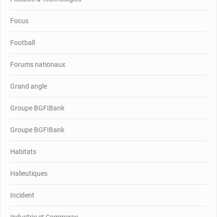
Focus
Football
Forums nationaux
Grand angle
Groupe BGFIBank
Groupe BGFIBank
Habitats
Halieutiques
Incident