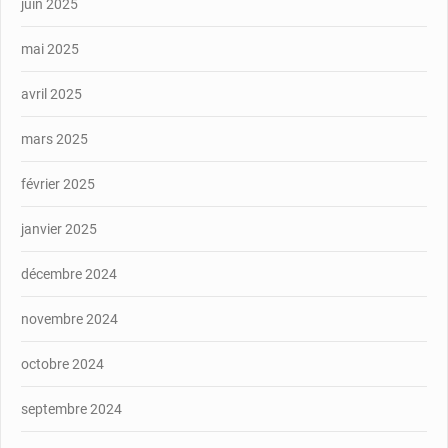
juin 2025
mai 2025
avril 2025
mars 2025
février 2025
janvier 2025
décembre 2024
novembre 2024
octobre 2024
septembre 2024