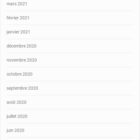
mars 2021
février 2021
janvier 2021
décembre 2020
novembre 2020
octobre 2020
septembre 2020
août 2020
juillet 2020
juin 2020