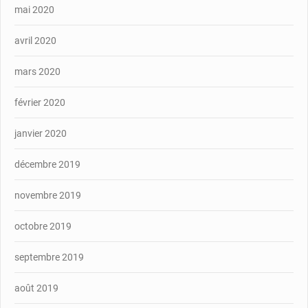
mai 2020
avril 2020
mars 2020
février 2020
janvier 2020
décembre 2019
novembre 2019
octobre 2019
septembre 2019
août 2019