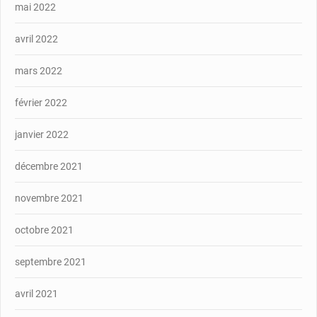
mai 2022
avril 2022
mars 2022
février 2022
janvier 2022
décembre 2021
novembre 2021
octobre 2021
septembre 2021
avril 2021