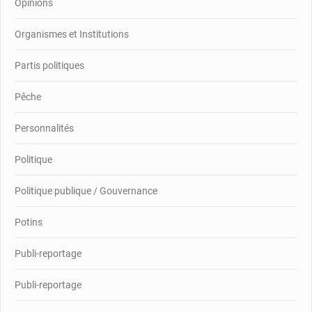
Opinions
Organismes et Institutions
Partis politiques
Pêche
Personnalités
Politique
Politique publique / Gouvernance
Potins
Publi-reportage
Publi-reportage