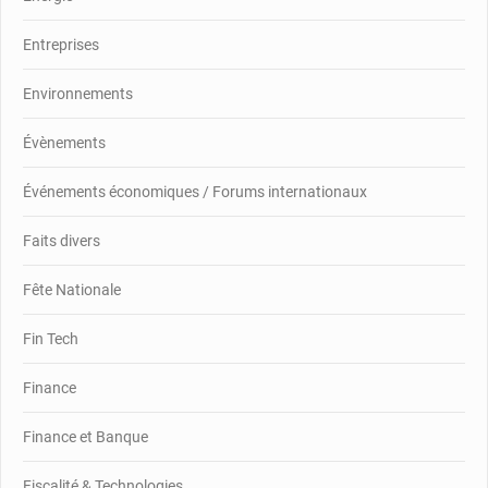
Entreprises
Environnements
Évènements
Événements économiques / Forums internationaux
Faits divers
Fête Nationale
Fin Tech
Finance
Finance et Banque
Fiscalité & Technologies