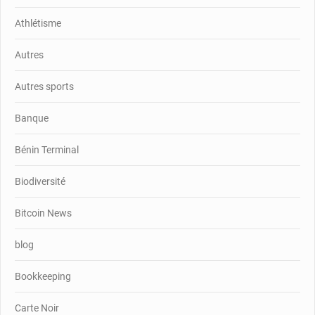
Athlétisme
Autres
Autres sports
Banque
Bénin Terminal
Biodiversité
Bitcoin News
blog
Bookkeeping
Carte Noir