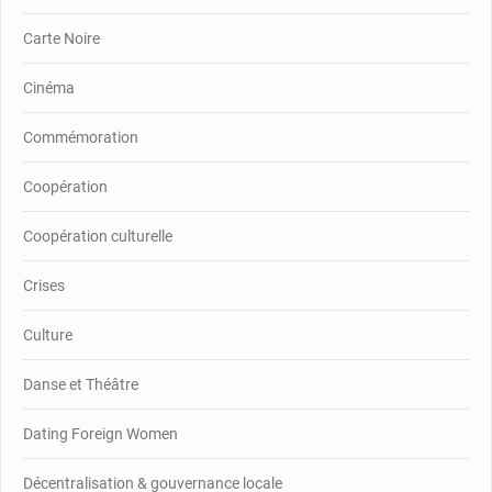
Carte Noire
Cinéma
Commémoration
Coopération
Coopération culturelle
Crises
Culture
Danse et Théâtre
Dating Foreign Women
Décentralisation & gouvernance locale