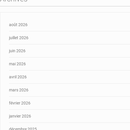
août 2026
juillet 2026
juin 2026
mai 2026
avril 2026
mars 2026
février 2026
janvier 2026
décembre 2025