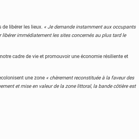
de libérer les lieux.
« Je demande instamment aux occupants
r libérer immédiatement les sites concernés au plus tard le
 notre cadre de vie et promouvoir une économie résiliente et
 recolonisent une zone
« chèrement reconstituée à la faveur des
ement et mise en valeur de la zone littoral, la bande côtière est