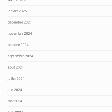
janvier 2025
décembre 2024
novembre 2024
octobre 2024
septembre 2024
août 2024
juillet 2024
juin 2024
mai 2024