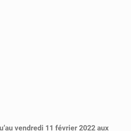
’au vendredi 11 février 2022 aux