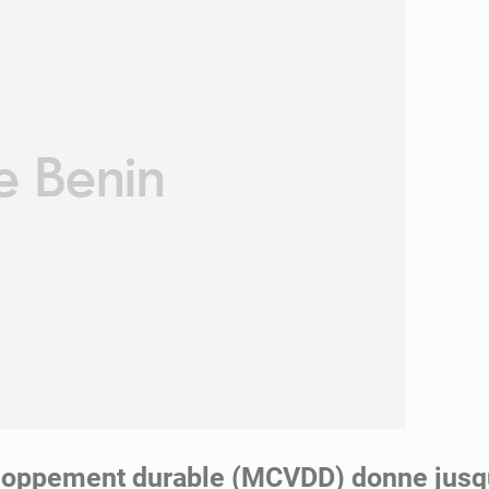
eloppement durable (MCVDD) donne jusqu