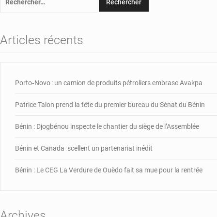
Articles récents
Porto‑Novo : un camion de produits pétroliers embrase Avakpa
Patrice Talon prend la tête du premier bureau du Sénat du Bénin
Bénin : Djogbénou inspecte le chantier du siège de l’Assemblée
Bénin et Canada scellent un partenariat inédit
Bénin : Le CEG La Verdure de Ouèdo fait sa mue pour la rentrée
Archives