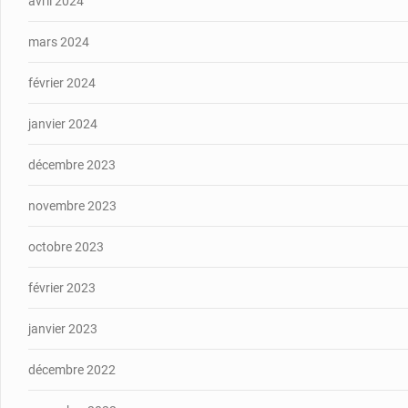
avril 2024
mars 2024
février 2024
janvier 2024
décembre 2023
novembre 2023
octobre 2023
février 2023
janvier 2023
décembre 2022