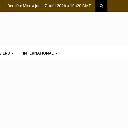
Dernière Mise à jour : 7 août 2026 à 10h20 GMT
SIERS
INTERNATIONAL