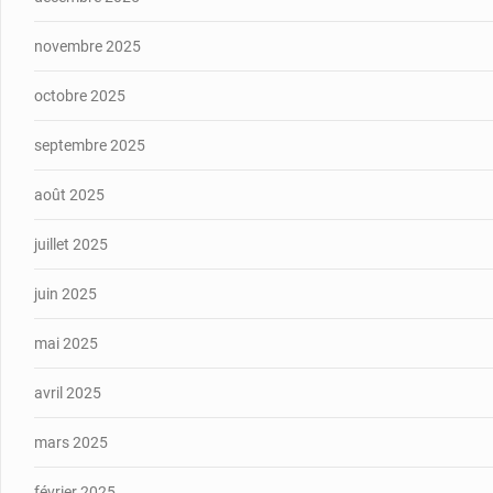
novembre 2025
octobre 2025
septembre 2025
août 2025
juillet 2025
juin 2025
mai 2025
avril 2025
mars 2025
février 2025