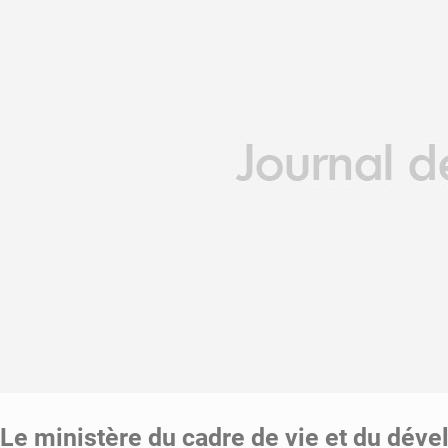
Le ministère du cadre de vie et du dév