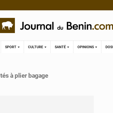
SPORT
CULTURE
SANTÉ
OPINIONS
DOS
ités à plier bagage