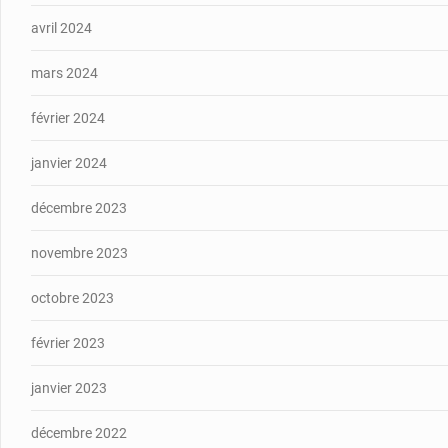
avril 2024
mars 2024
février 2024
janvier 2024
décembre 2023
novembre 2023
octobre 2023
février 2023
janvier 2023
décembre 2022