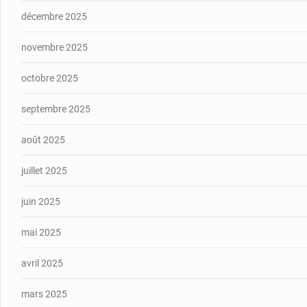
décembre 2025
novembre 2025
octobre 2025
septembre 2025
août 2025
juillet 2025
juin 2025
mai 2025
avril 2025
mars 2025