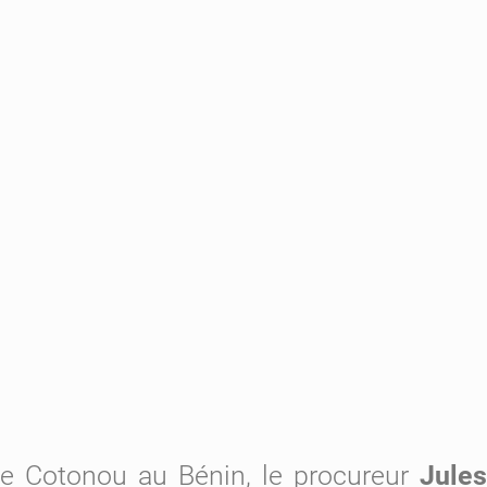
de Cotonou au Bénin, le procureur
Jules