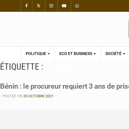
POLITIQUE
ECO ET BUSINESS
SOCIÉTÉ
ÉTIQUETTE :
OGBONI
Bénin : le procureur requiert 3 ans de pr
POSTED ON
20 OCTOBRE 2021