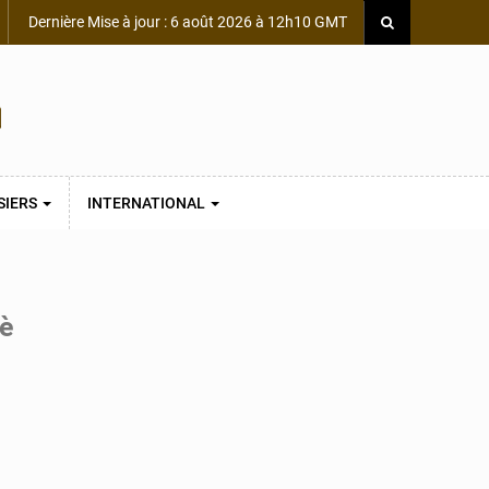
Dernière Mise à jour : 6 août 2026 à 12h10 GMT
SIERS
INTERNATIONAL
bè