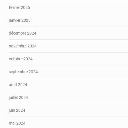
février 2025
janvier 2025
décembre 2024
novembre 2024
octobre 2024
septembre 2024
août 2024
juillet 2024
juin 2024
mai 2024