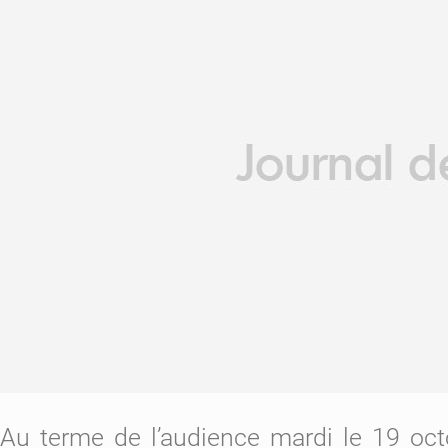
Au terme de l’audience mardi le 19 oct