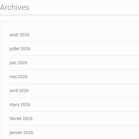
Archives
août 2026
juillet 2026
juin 2026
mai 2026
avril 2026
mars 2026
février 2026
janvier 2026