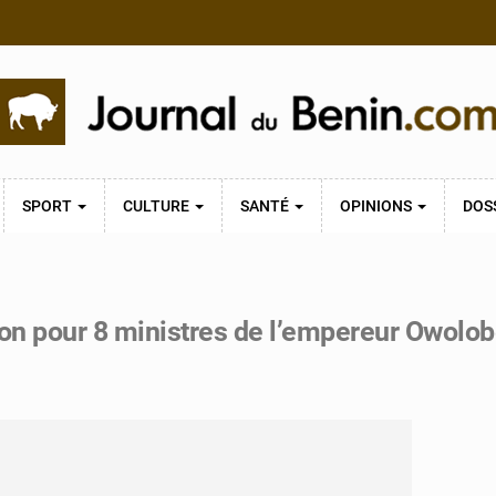
SPORT
CULTURE
SANTÉ
OPINIONS
DOS
ison pour 8 ministres de l’empereur Owolo