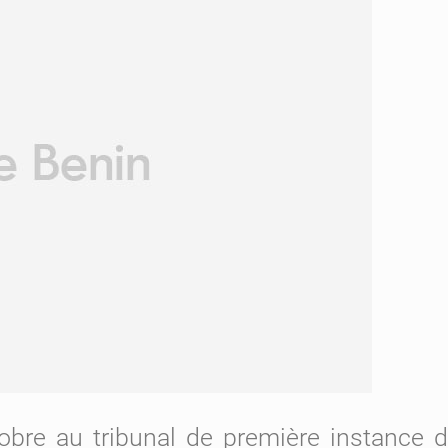
obre au tribunal de première instance 