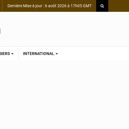
Dernière Mise à jour : 6 août 2026 à 17h05 GMT
SIERS
INTERNATIONAL