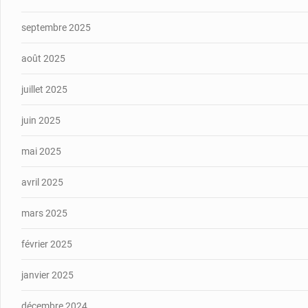
septembre 2025
août 2025
juillet 2025
juin 2025
mai 2025
avril 2025
mars 2025
février 2025
janvier 2025
décembre 2024