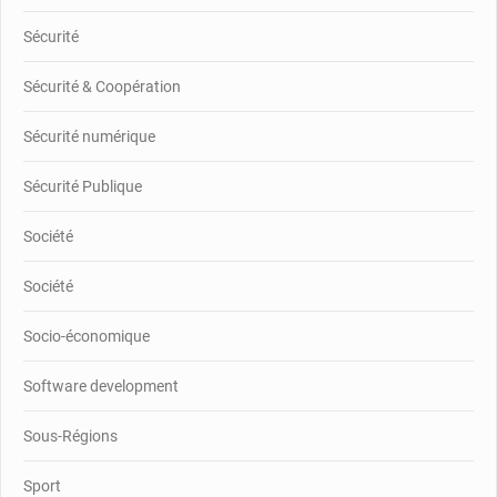
Sécurité
Sécurité & Coopération
Sécurité numérique
Sécurité Publique
Société
Société
Socio-économique
Software development
Sous-Régions
Sport