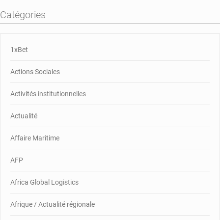
Catégories
1xBet
Actions Sociales
Activités institutionnelles
Actualité
Affaire Maritime
AFP
Africa Global Logistics
Afrique / Actualité régionale