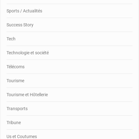
Sports / Actualités
Success Story
Tech
Technologie et société
Télécoms
Tourisme
Tourisme et Hôtellerie
Transports
Tribune
Us et Coutumes