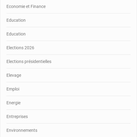
Economie et Finance
Education
Education
Elections 2026
Elections présidentielles
Elevage
Emploi
Energie
Entreprises
Environnements