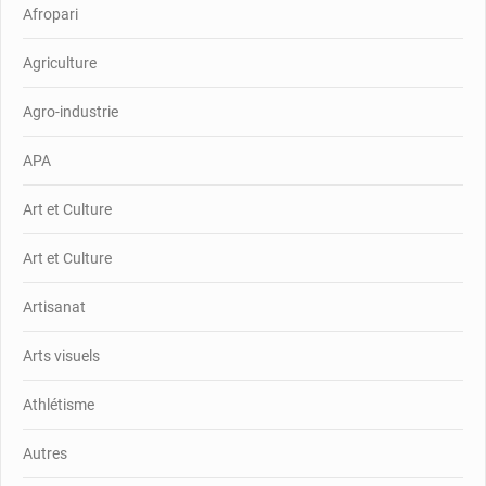
Afropari
Agriculture
Agro-industrie
APA
Art et Culture
Art et Culture
Artisanat
Arts visuels
Athlétisme
Autres