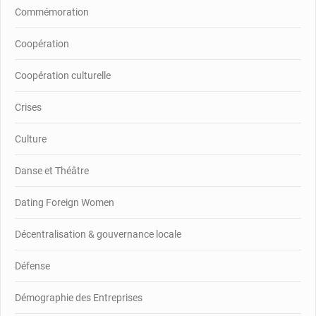
Commémoration
Coopération
Coopération culturelle
Crises
Culture
Danse et Théâtre
Dating Foreign Women
Décentralisation & gouvernance locale
Défense
Démographie des Entreprises