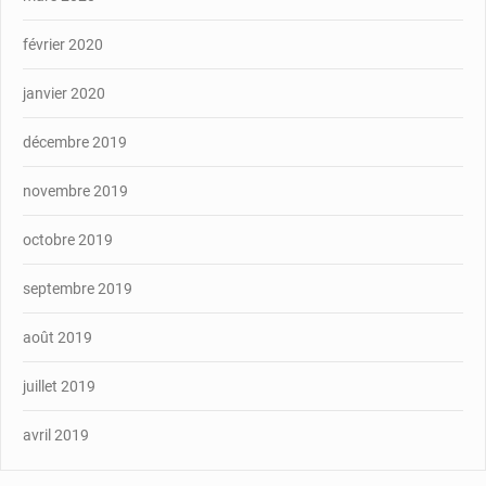
février 2020
janvier 2020
décembre 2019
novembre 2019
octobre 2019
septembre 2019
août 2019
juillet 2019
avril 2019