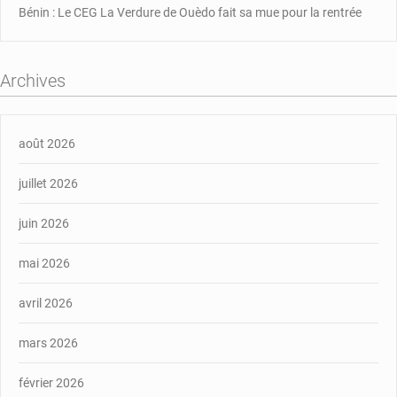
Bénin : Le CEG La Verdure de Ouèdo fait sa mue pour la rentrée
Archives
août 2026
juillet 2026
juin 2026
mai 2026
avril 2026
mars 2026
février 2026