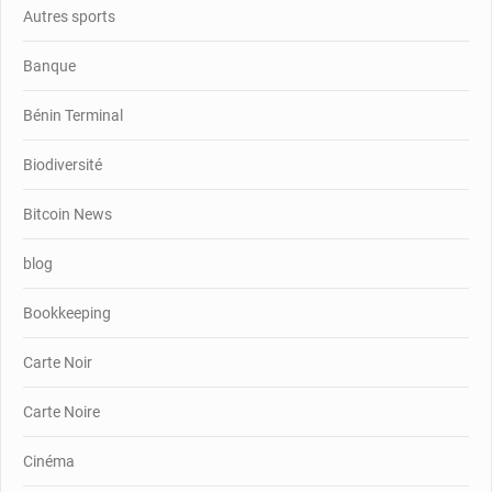
Autres sports
Banque
Bénin Terminal
Biodiversité
Bitcoin News
blog
Bookkeeping
Carte Noir
Carte Noire
Cinéma