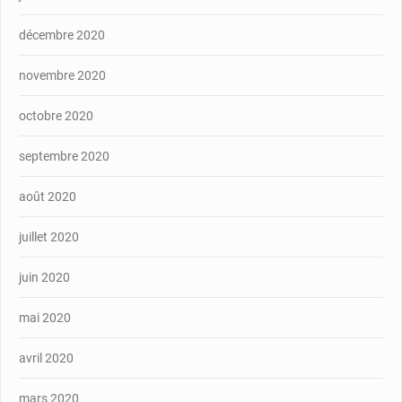
décembre 2020
novembre 2020
octobre 2020
septembre 2020
août 2020
juillet 2020
juin 2020
mai 2020
avril 2020
mars 2020