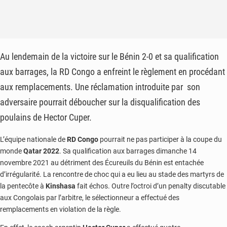
Au lendemain de la victoire sur le Bénin 2-0 et sa qualification
aux barrages, la RD Congo a enfreint le règlement en procédant
aux remplacements. Une réclamation introduite par son
adversaire pourrait déboucher sur la disqualification des
poulains de Hector Cuper.
L’équipe nationale de
RD Congo
pourrait ne pas participer à la coupe du
monde
Qatar 2022
. Sa qualification aux barrages dimanche 14
novembre 2021 au détriment des Écureuils du Bénin est entachée
d’irrégularité. La rencontre de choc qui a eu lieu au stade des martyrs de
la pentecôte à
Kinshasa
fait échos. Outre l’octroi d’un penalty discutable
aux Congolais par l’arbitre, le sélectionneur a effectué des
remplacements en violation de la règle.