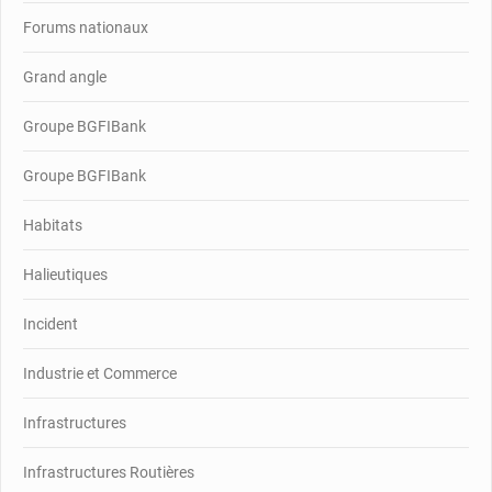
Forums nationaux
Grand angle
Groupe BGFIBank
Groupe BGFIBank
Habitats
Halieutiques
Incident
Industrie et Commerce
Infrastructures
Infrastructures Routières