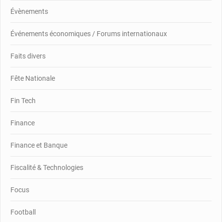
Évènements
Événements économiques / Forums internationaux
Faits divers
Fête Nationale
Fin Tech
Finance
Finance et Banque
Fiscalité & Technologies
Focus
Football