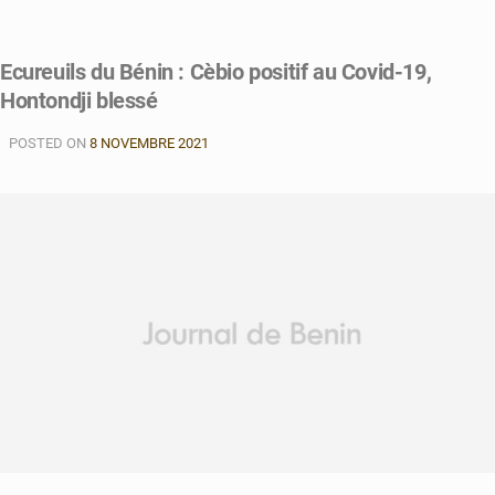
Ecureuils du Bénin : Cèbio positif au Covid-19,
Hontondji blessé
POSTED ON
8 NOVEMBRE 2021