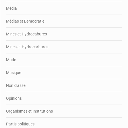
Média
Médias et Démocratie
Mines et Hydrocabures
Mines et Hydrocarbures
Mode
Musique
Non classé
Opinions
Organismes et Institutions
Partis politiques