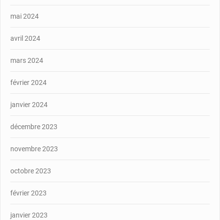
mai 2024
avril 2024
mars 2024
février 2024
janvier 2024
décembre 2023
novembre 2023
octobre 2023
février 2023
janvier 2023