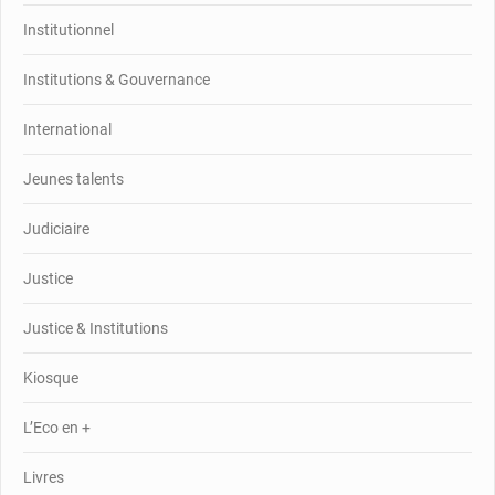
Institutionnel
Institutions & Gouvernance
International
Jeunes talents
Judiciaire
Justice
Justice & Institutions
Kiosque
L’Eco en +
Livres