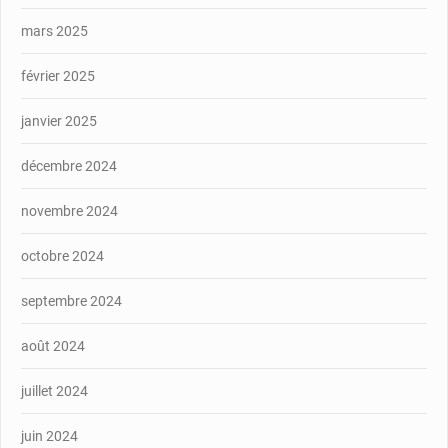
mars 2025
février 2025
janvier 2025
décembre 2024
novembre 2024
octobre 2024
septembre 2024
août 2024
juillet 2024
juin 2024