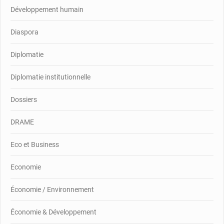
Développement humain
Diaspora
Diplomatie
Diplomatie institutionnelle
Dossiers
DRAME
Eco et Business
Economie
Économie / Environnement
Économie & Développement