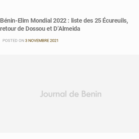
Bénin-Elim Mondial 2022 : liste des 25 Écureuils,
retour de Dossou et D’Almeida
POSTED ON
3 NOVEMBRE 2021