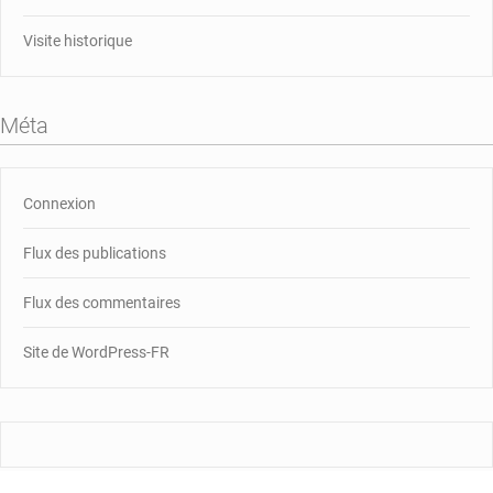
Visite historique
Méta
Connexion
Flux des publications
Flux des commentaires
Site de WordPress-FR