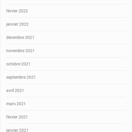
février 2022
janvier 2022
décembre 2021
novembre 2021
octobre 2021
septembre 2021
avril 2021
mars 2021
février 2021
janvier 2021