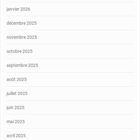
janvier 2026
décembre 2025
novembre 2025
octobre 2025
septembre 2025
août 2025
juillet 2025
juin 2025
mai 2025
avril 2025