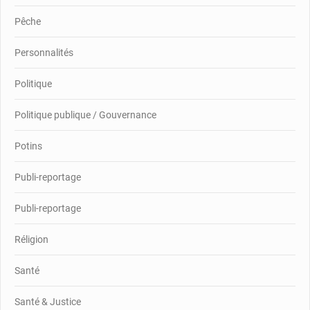
Pêche
Personnalités
Politique
Politique publique / Gouvernance
Potins
Publi-reportage
Publi-reportage
Réligion
Santé
Santé & Justice