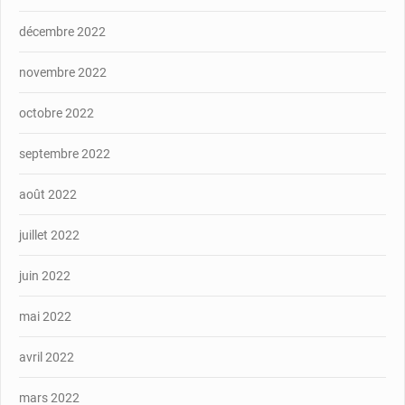
décembre 2022
novembre 2022
octobre 2022
septembre 2022
août 2022
juillet 2022
juin 2022
mai 2022
avril 2022
mars 2022