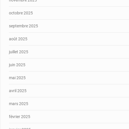
octobre 2025
septembre 2025
août 2025
juillet 2025
juin 2025
mai 2025
avril 2025
mars 2025
février 2025