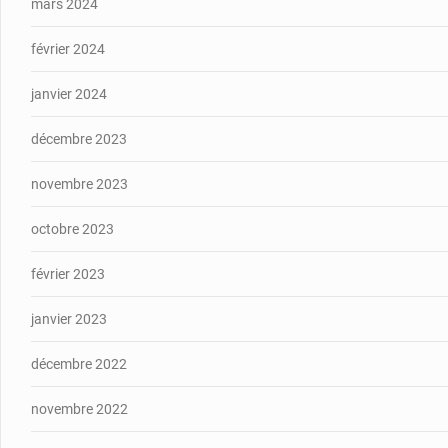
mars 2024
février 2024
janvier 2024
décembre 2023
novembre 2023
octobre 2023
février 2023
janvier 2023
décembre 2022
novembre 2022