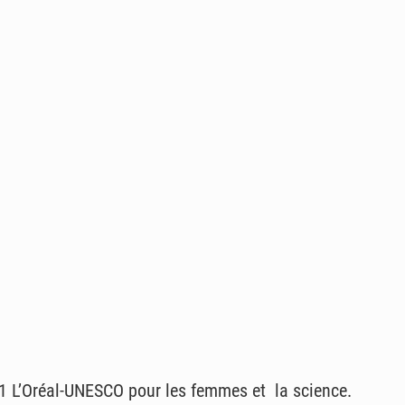
1 L’Oréal-UNESCO pour les femmes et la science.