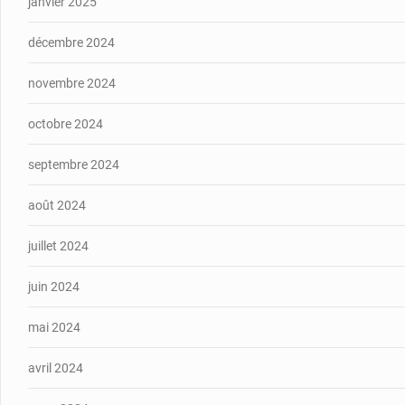
janvier 2025
décembre 2024
novembre 2024
octobre 2024
septembre 2024
août 2024
juillet 2024
juin 2024
mai 2024
avril 2024