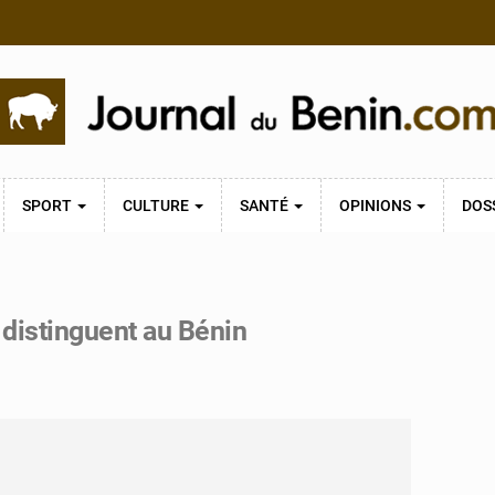
SPORT
CULTURE
SANTÉ
OPINIONS
DOS
distinguent au Bénin