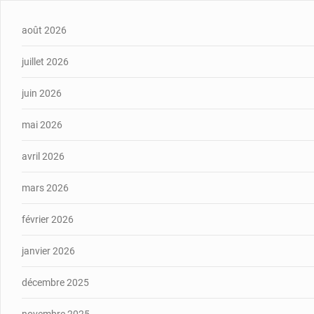
août 2026
juillet 2026
juin 2026
mai 2026
avril 2026
mars 2026
février 2026
janvier 2026
décembre 2025
novembre 2025