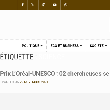
POLITIQUE
ECO ET BUSINESS
SOCIÉTÉ
ÉTIQUETTE :
SCIENCE
Prix L’Oréal-UNESCO : 02 chercheuses se 
POSTED ON
22 NOVEMBRE 2021