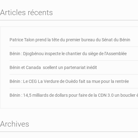
Articles récents
Patrice Talon prend la tête du premier bureau du Sénat du Bénin
Bénin : Djogbénou inspecte le chantier du siège de l’Assemblée
Bénin et Canada scellent un partenariat inédit
Bénin : Le CEG La Verdure de Ouèdo fait sa mue pour la rentrée
Bénin : 14,5 milliards de dollars pour faire de la CDN 3.0 un bouclie
Archives