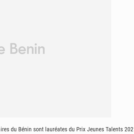
res du Bénin sont lauréates du Prix Jeunes Talents 202