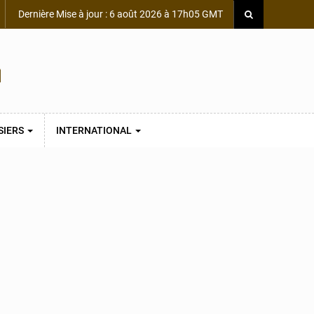
Dernière Mise à jour : 6 août 2026 à 17h05 GMT
SIERS
INTERNATIONAL