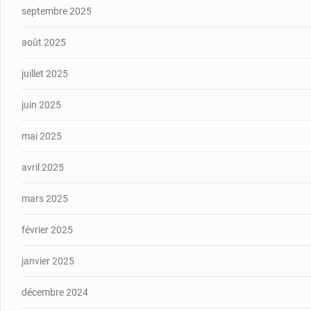
septembre 2025
août 2025
juillet 2025
juin 2025
mai 2025
avril 2025
mars 2025
février 2025
janvier 2025
décembre 2024