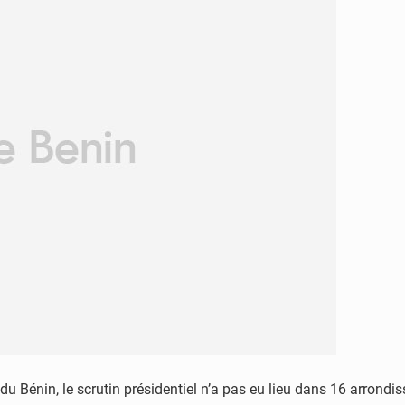
u Bénin, le scrutin présidentiel n’a pas eu lieu dans 16 arrondi