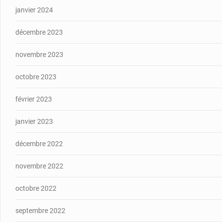
janvier 2024
décembre 2023
novembre 2023
octobre 2023
février 2023
janvier 2023
décembre 2022
novembre 2022
octobre 2022
septembre 2022