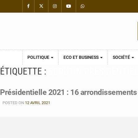
POLITIQUE
ECO ET BUSINESS
SOCIÉTÉ
ÉTIQUETTE :
SCRUTIN PRÉSIDENTIE
Présidentielle 2021 : 16 arrondissements 
POSTED ON
12 AVRIL 2021