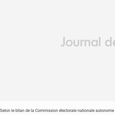
Selon le bilan de la Commission électorale nationale autonome d