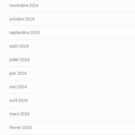
novembre 2024
octobre 2024
septembre 2024
août 2024
juillet 2024
juin 2024
mai 2024
avril 2024
mars 2024
février 2024