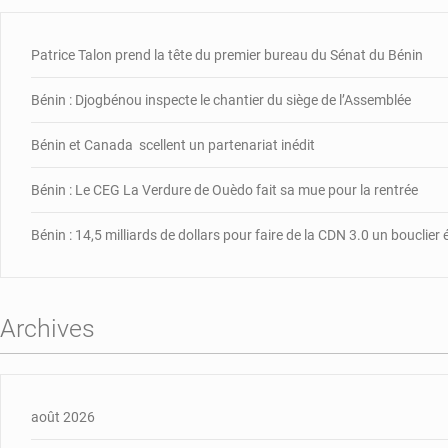
Patrice Talon prend la tête du premier bureau du Sénat du Bénin
Bénin : Djogbénou inspecte le chantier du siège de l’Assemblée
Bénin et Canada scellent un partenariat inédit
Bénin : Le CEG La Verdure de Ouèdo fait sa mue pour la rentrée
Bénin : 14,5 milliards de dollars pour faire de la CDN 3.0 un bouclie
Archives
août 2026