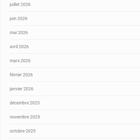
juillet 2026
juin 2026
mai 2026
avril 2026
mars 2026
février 2026
janvier 2026
décembre 2025
novembre 2025
octobre 2025