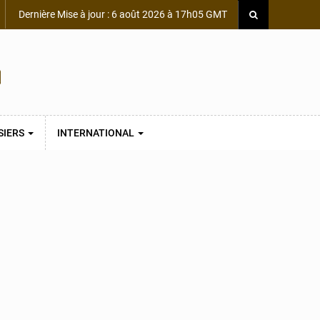
Dernière Mise à jour : 6 août 2026 à 17h05 GMT
SIERS
INTERNATIONAL