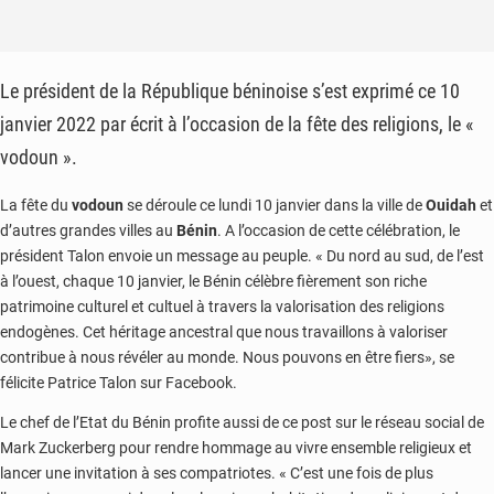
Le président de la République béninoise s’est exprimé ce 10
janvier 2022 par écrit à l’occasion de la fête des religions, le «
vodoun ».
La fête du
vodoun
se déroule ce lundi 10 janvier dans la ville de
Ouidah
et
d’autres grandes villes au
Bénin
. A l’occasion de cette célébration, le
président Talon envoie un message au peuple. « Du nord au sud, de l’est
à l’ouest, chaque 10 janvier, le Bénin célèbre fièrement son riche
patrimoine culturel et cultuel à travers la valorisation des religions
endogènes. Cet héritage ancestral que nous travaillons à valoriser
contribue à nous révéler au monde. Nous pouvons en être fiers», se
félicite Patrice Talon sur Facebook.
Le chef de l’Etat du Bénin profite aussi de ce post sur le réseau social de
Mark Zuckerberg pour rendre hommage au vivre ensemble religieux et
lancer une invitation à ses compatriotes. « C’est une fois de plus