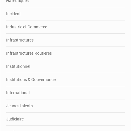
Halieutiques
Incident
Industrie et Commerce
Infrastructures
Infrastructures Routières
Institutionnel
Institutions & Gouvernance
International
Jeunes talents
Judiciaire