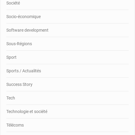
Société
Socio-économique
Software development
Sous-Régions
Sport
Sports / Actualités
Success Story
Tech
Technologie et société
Télécoms