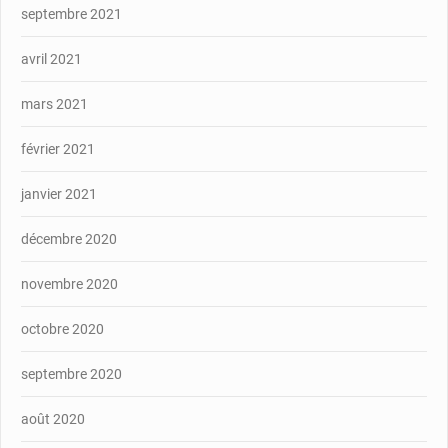
septembre 2021
avril 2021
mars 2021
février 2021
janvier 2021
décembre 2020
novembre 2020
octobre 2020
septembre 2020
août 2020