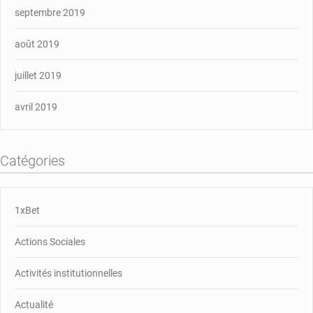
septembre 2019
août 2019
juillet 2019
avril 2019
Catégories
1xBet
Actions Sociales
Activités institutionnelles
Actualité