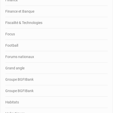
Finance et Banque
Fiscalité & Technologies
Focus
Football
Forums nationaux
Grand angle
Groupe BGFIBank
Groupe BGFIBank
Habitats