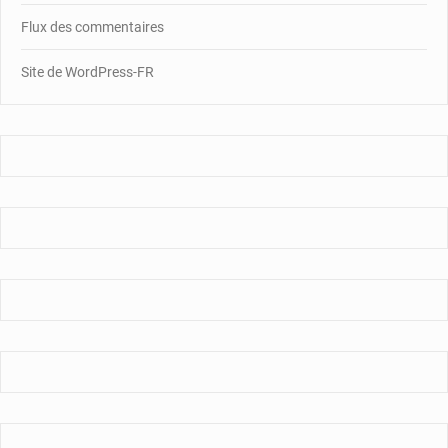
Flux des commentaires
Site de WordPress-FR