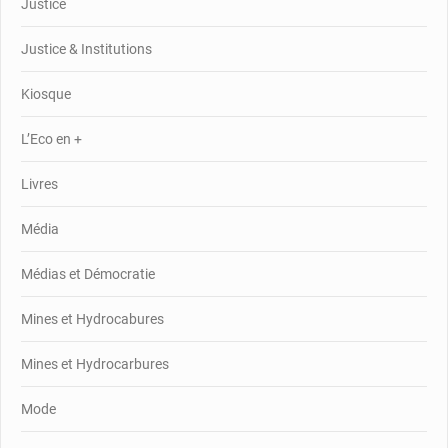
Justice
Justice & Institutions
Kiosque
L’Eco en +
Livres
Média
Médias et Démocratie
Mines et Hydrocabures
Mines et Hydrocarbures
Mode