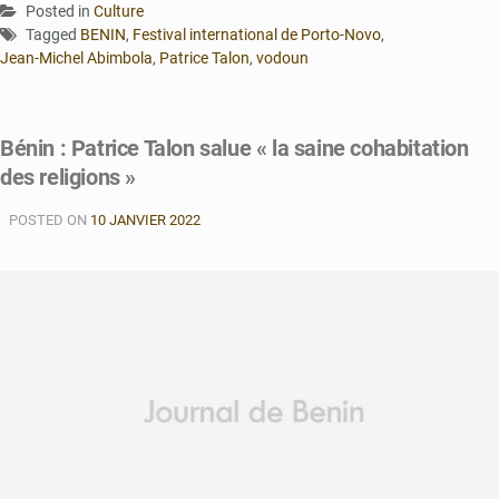
Posted in
Culture
Tagged
BENIN
,
Festival international de Porto-Novo
,
Jean-Michel Abimbola
,
Patrice Talon
,
vodoun
Bénin : Patrice Talon salue « la saine cohabitation
des religions »
POSTED ON
10 JANVIER 2022