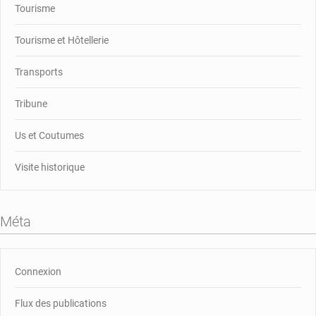
Tourisme
Tourisme et Hôtellerie
Transports
Tribune
Us et Coutumes
Visite historique
Méta
Connexion
Flux des publications