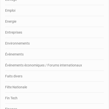
Emploi
Energie
Entreprises
Environnements
Évènements
Événements économiques / Forums internationaux
Faits divers
Fête Nationale
Fin Tech
Finance