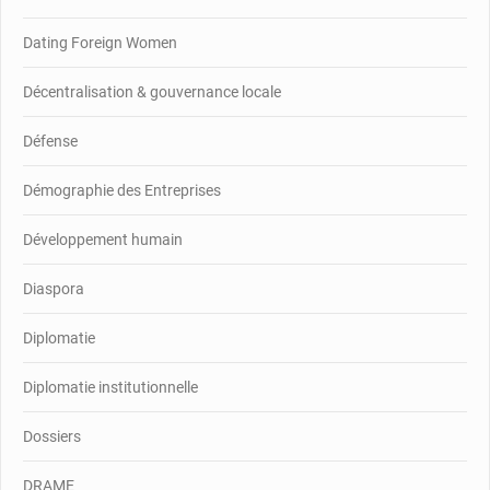
Dating Foreign Women
Décentralisation & gouvernance locale
Défense
Démographie des Entreprises
Développement humain
Diaspora
Diplomatie
Diplomatie institutionnelle
Dossiers
DRAME