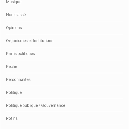
Musique
Non classé
Opinions
Organismes et Institutions
Partis politiques
Pêche
Personnalités
Politique
Politique publique / Gouvernance
Potins