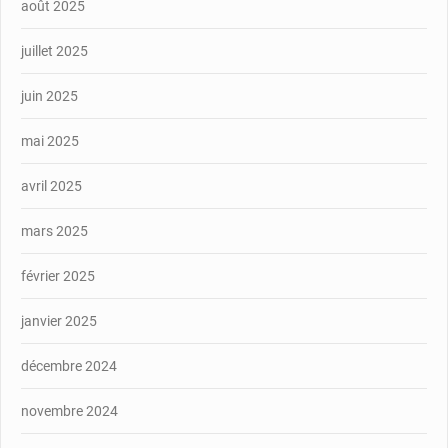
août 2025
juillet 2025
juin 2025
mai 2025
avril 2025
mars 2025
février 2025
janvier 2025
décembre 2024
novembre 2024