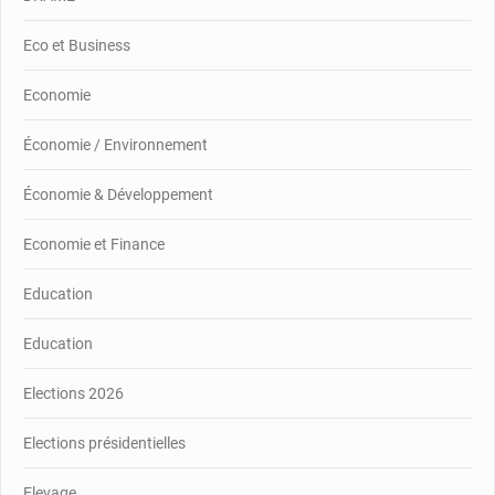
Eco et Business
Economie
Économie / Environnement
Économie & Développement
Economie et Finance
Education
Education
Elections 2026
Elections présidentielles
Elevage