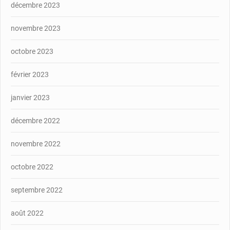
décembre 2023
novembre 2023
octobre 2023
février 2023
janvier 2023
décembre 2022
novembre 2022
octobre 2022
septembre 2022
août 2022