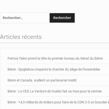
Rechercher :
Articles récents
Patrice Talon prend la tête du premier bureau du Sénat du Bénin
Bénin : Djogbénou inspecte le chantier du siège de l’Assemblée
Bénin et Canada scellent un partenariat inédit
Bénin : Le CEG La Verdure de Ouèdo fait sa mue pour la rentrée
Bénin : 14,5 milliards de dollars pour faire de la CDN 3.0 un bouclie