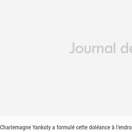
Charlemagne Yankoty a formulé cette doléance à l’endroi