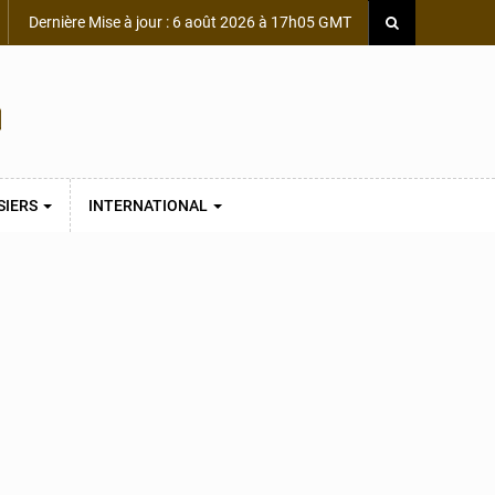
Dernière Mise à jour : 6 août 2026 à 17h05 GMT
SIERS
INTERNATIONAL