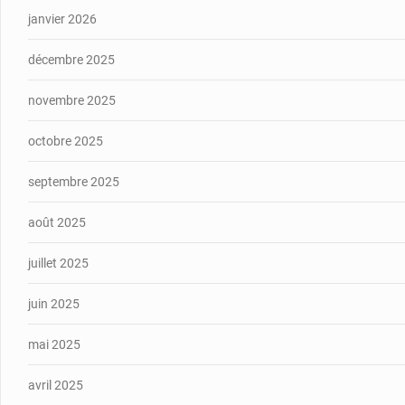
janvier 2026
décembre 2025
novembre 2025
octobre 2025
septembre 2025
août 2025
juillet 2025
juin 2025
mai 2025
avril 2025