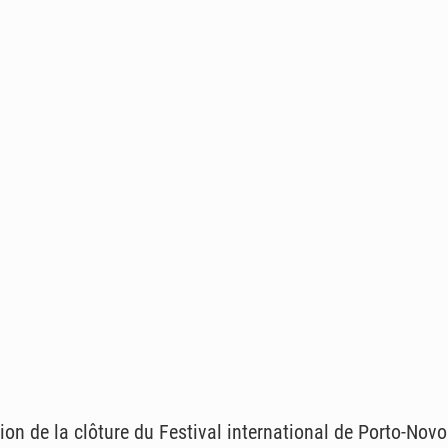
on de la clôture du Festival international de Porto-Novo