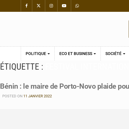
POLITIQUE
ECO ET BUSINESS
SOCIÉTÉ
ÉTIQUETTE :
FESTIVAL INTERNATIO
Bénin : le maire de Porto-Novo plaide pour
POSTED ON
11 JANVIER 2022