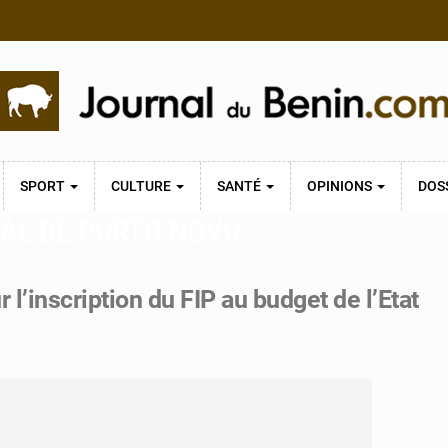
SPORT
CULTURE
SANTÉ
OPINIONS
DOS
NAL DE PORTO-NOVO
 l’inscription du FIP au budget de l’Etat