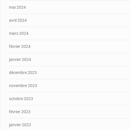
mai 2024
avril 2024
mars 2024
février 2024
janvier 2024
décembre 2023
novembre 2023
octobre 2023
février 2023
janvier 2023