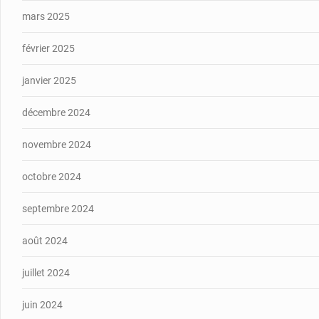
mars 2025
février 2025
janvier 2025
décembre 2024
novembre 2024
octobre 2024
septembre 2024
août 2024
juillet 2024
juin 2024