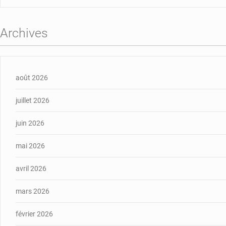
Archives
août 2026
juillet 2026
juin 2026
mai 2026
avril 2026
mars 2026
février 2026