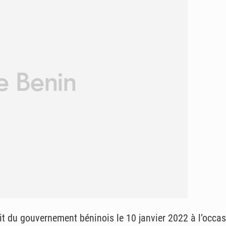
t du gouvernement béninois le 10 janvier 2022 à l’occasi