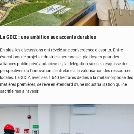
La GDIZ : une ambition aux accents durables
En plus, les discussions ont révélé une convergence d’esprits. Entre
évocations de projets industriels pérennes et plaidoyers pour des
alliances public-privé audacieuses, la délégation suisse a esquissé des
perspectives où l’innovation s’entrelace à la valorisation des ressources
locales. La GDIZ, avec ses 1 640 hectares dédiés à la métamorphose des
matières premières, se rêve en étendard d’une industrialisation qui ne
sacrifie rien à l’avenir.