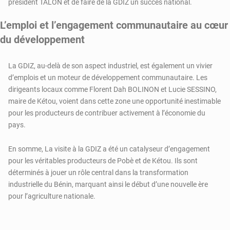
président TALON et de faire de la GDIZ un succès national.
L’emploi et l’engagement communautaire au cœur
du développement
La GDIZ, au-delà de son aspect industriel, est également un vivier
d’emplois et un moteur de développement communautaire. Les
dirigeants locaux comme Florent Dah BOLINON et Lucie SESSINO,
maire de Kétou, voient dans cette zone une opportunité inestimable
pour les producteurs de contribuer activement à l’économie du
pays.
En somme, La visite à la GDIZ a été un catalyseur d’engagement
pour les véritables producteurs de Pobè et de Kétou. Ils sont
déterminés à jouer un rôle central dans la transformation
industrielle du Bénin, marquant ainsi le début d’une nouvelle ère
pour l’agriculture nationale.