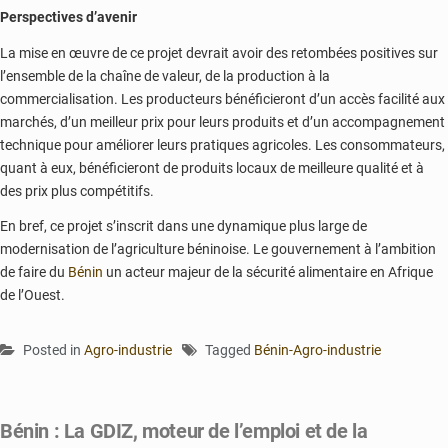
Perspectives d’avenir
La mise en œuvre de ce projet devrait avoir des retombées positives sur
l’ensemble de la chaîne de valeur, de la production à la
commercialisation. Les producteurs bénéficieront d’un accès facilité aux
marchés, d’un meilleur prix pour leurs produits et d’un accompagnement
technique pour améliorer leurs pratiques agricoles. Les consommateurs,
quant à eux, bénéficieront de produits locaux de meilleure qualité et à
des prix plus compétitifs.
En bref, ce projet s’inscrit dans une dynamique plus large de
modernisation de l’agriculture béninoise. Le gouvernement à l’ambition
de faire du
Bénin
un acteur majeur de la sécurité alimentaire en Afrique
de l’Ouest.
Posted in
Agro-industrie
Tagged
Bénin-Agro-industrie
Bénin : La GDIZ, moteur de l’emploi et de la