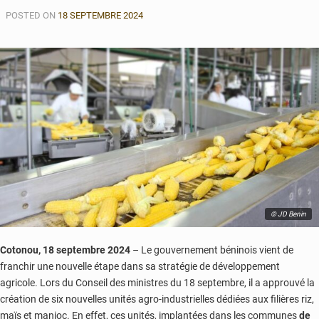
POSTED ON
18 SEPTEMBRE 2024
© JD Benin
Cotonou, 18 septembre 2024
– Le gouvernement béninois vient de
franchir une nouvelle étape dans sa stratégie de développement
agricole. Lors du Conseil des ministres du 18 septembre, il a approuvé la
création de six nouvelles unités agro-industrielles dédiées aux filières riz,
maïs et manioc. En effet, ces unités, implantées dans les communes
de