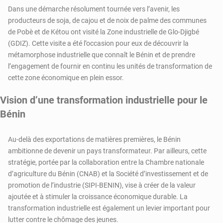
Dans une démarche résolument tournée vers l’avenir, les
producteurs de soja, de cajou et de noix de palme des communes
de Pobè et de Kétou ont visité la Zone industrielle de Glo-Djigbé
(GDIZ). Cette visite a été l’occasion pour eux de découvrir la
métamorphose industrielle que connaît le Bénin et de prendre
l’engagement de fournir en continu les unités de transformation de
cette zone économique en plein essor.
Vision d’une transformation industrielle pour le
Bénin
Au-delà des exportations de matières premières, le Bénin
ambitionne de devenir un pays transformateur. Par ailleurs, cette
stratégie, portée par la collaboration entre la Chambre nationale
d’agriculture du Bénin (CNAB) et la Société d’investissement et de
promotion de l’industrie (SIPI-BENIN), vise à créer de la valeur
ajoutée et à stimuler la croissance économique durable. La
transformation industrielle est également un levier important pour
lutter contre le chômage des jeunes.