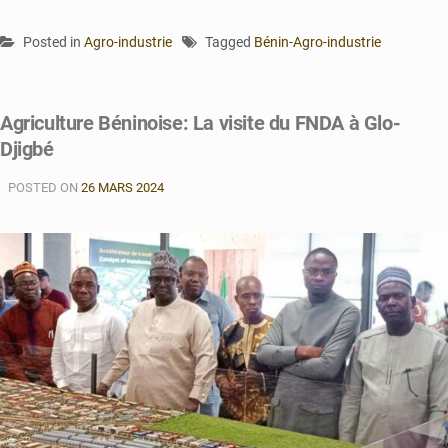
Posted in
Agro-industrie
Tagged
Bénin-Agro-industrie
Agriculture Béninoise: La visite du FNDA à Glo-
Djigbé
POSTED ON
26 MARS 2024