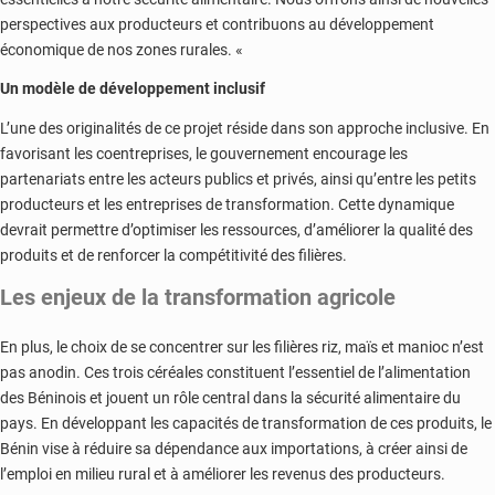
perspectives aux producteurs et contribuons au développement
économique de nos zones rurales. «
Un modèle de développement inclusif
L’une des originalités de ce projet réside dans son approche inclusive. En
favorisant les coentreprises, le gouvernement encourage les
partenariats entre les acteurs publics et privés, ainsi qu’entre les petits
producteurs et les entreprises de transformation. Cette dynamique
devrait permettre d’optimiser les ressources, d’améliorer la qualité des
produits et de renforcer la compétitivité des filières.
Les enjeux de la transformation agricole
En plus, le choix de se concentrer sur les filières riz, maïs et manioc n’est
pas anodin. Ces trois céréales constituent l’essentiel de l’alimentation
des Béninois et jouent un rôle central dans la sécurité alimentaire du
pays. En développant les capacités de transformation de ces produits, le
Bénin vise à réduire sa dépendance aux importations, à créer ainsi de
l’emploi en milieu rural et à améliorer les revenus des producteurs.