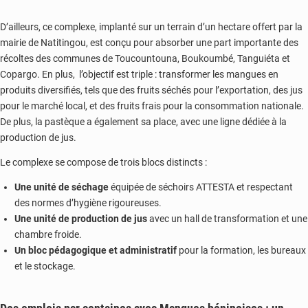
D’ailleurs, ce complexe, implanté sur un terrain d’un hectare offert par la
mairie de Natitingou, est conçu pour absorber une part importante des
récoltes des communes de Toucountouna, Boukoumbé, Tanguiéta et
Copargo. En plus, l’objectif est triple : transformer les mangues en
produits diversifiés, tels que des fruits séchés pour l’exportation, des jus
pour le marché local, et des fruits frais pour la consommation nationale.
De plus, la pastèque a également sa place, avec une ligne dédiée à la
production de jus.
Le complexe se compose de trois blocs distincts :
Une unité de séchage
équipée de séchoirs ATTESTA et respectant
des normes d’hygiène rigoureuses.
Une unité de production de jus
avec un hall de transformation et une
chambre froide.
Un bloc pédagogique et administratif
pour la formation, les bureaux
et le stockage.