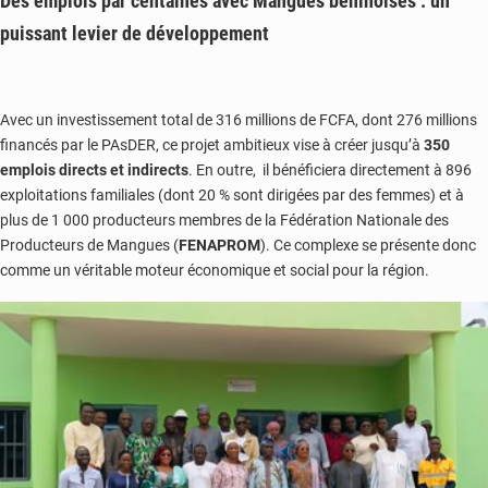
Des emplois par centaines avec Mangues béninoises : un
puissant levier de développement
Avec un investissement total de 316 millions de FCFA, dont 276 millions
financés par le PAsDER, ce projet ambitieux vise à créer jusqu’à
350
emplois directs et indirects
. En outre, il bénéficiera directement à 896
exploitations familiales (dont 20 % sont dirigées par des femmes) et à
plus de 1 000 producteurs membres de la Fédération Nationale des
Producteurs de Mangues (
FENAPROM
). Ce complexe se présente donc
comme un véritable moteur économique et social pour la région.