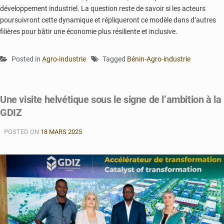
développement industriel. La question reste de savoir si les acteurs
poursuivront cette dynamique et répliqueront ce modèle dans d’autres
filières pour bâtir une économie plus résiliente et inclusive.
Posted in
Agro-industrie
Tagged
Bénin-Agro-industrie
Une visite helvétique sous le signe de l’ambition à la
GDIZ
POSTED ON
18 MARS 2025