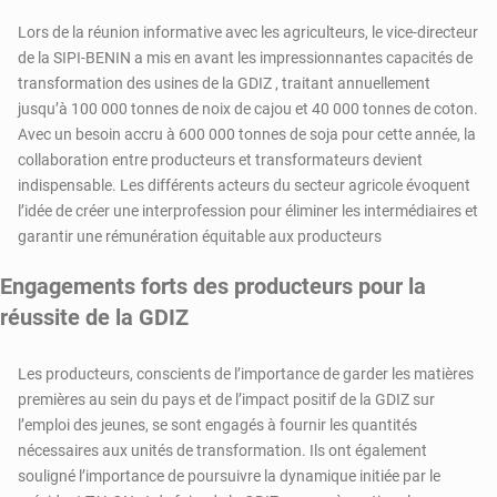
Lors de la réunion informative avec les agriculteurs, le vice-directeur
de la SIPI-BENIN a mis en avant les impressionnantes capacités de
transformation des usines de la GDIZ , traitant annuellement
jusqu’à 100 000 tonnes de noix de cajou et 40 000 tonnes de coton.
Avec un besoin accru à 600 000 tonnes de soja pour cette année, la
collaboration entre producteurs et transformateurs devient
indispensable. Les différents acteurs du secteur agricole évoquent
l’idée de créer une interprofession pour éliminer les intermédiaires et
garantir une rémunération équitable aux producteurs
Engagements forts des producteurs pour la
réussite de la GDIZ
Les producteurs, conscients de l’importance de garder les matières
premières au sein du pays et de l’impact positif de la GDIZ sur
l’emploi des jeunes, se sont engagés à fournir les quantités
nécessaires aux unités de transformation. Ils ont également
souligné l’importance de poursuivre la dynamique initiée par le