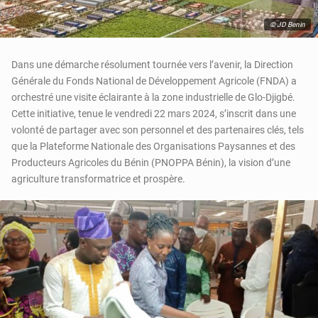
© JD Benin
Dans une démarche résolument tournée vers l’avenir, la Direction
Générale du Fonds National de Développement Agricole (FNDA) a
orchestré une visite éclairante à la zone industrielle de Glo-Djigbé.
Cette initiative, tenue le vendredi 22 mars 2024, s’inscrit dans une
volonté de partager avec son personnel et des partenaires clés, tels
que la Plateforme Nationale des Organisations Paysannes et des
Producteurs Agricoles du Bénin (PNOPPA Bénin), la vision d’une
agriculture transformatrice et prospère.