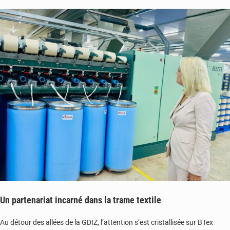
Un partenariat incarné dans la trame textile
Au détour des allées de la GDIZ, l’attention s’est cristallisée sur BTex