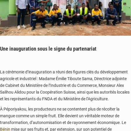
Une inauguration sous le signe du partenariat
La cérémonie d’inauguration a réuni des figures clés du développement
agricole et industriel : Madame Émilie Tiboute Sama, Directrice adjointe
de Cabinet du Ministère de l’Industrie et du Commerce, Monsieur Alex
Salihou Alidou pour la Coopération Suisse, ainsi que les autorités locales
et les représentants du FNDA et du Ministère de l’Agriculture.
À Péporiyakou, les producteurs ne se contentent plus de récolter la
mangue comme un simple fruit. Elle devient un véritable moteur de
transformation, d’autonomisation et de rayonnement économique. Le
Bénin
mise sur ses fruits et, par extension, sur son potentiel de