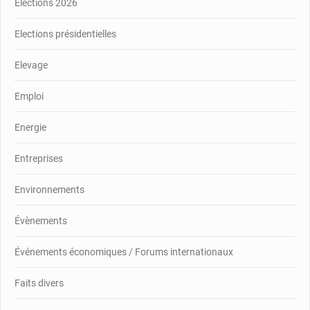
Elections 2026
Elections présidentielles
Elevage
Emploi
Energie
Entreprises
Environnements
Évènements
Événements économiques / Forums internationaux
Faits divers