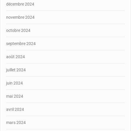
décembre 2024
novembre 2024
octobre 2024
septembre 2024
août 2024
juillet 2024
juin 2024
mai 2024
avril 2024
mars 2024