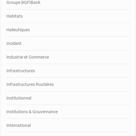
Groupe BGFIBank
Habitats
Halieutiques
Incident
Industrie et Commerce
Infrastructures
Infrastructures Routières
Institutionnel
Institutions & Gouvernance
International