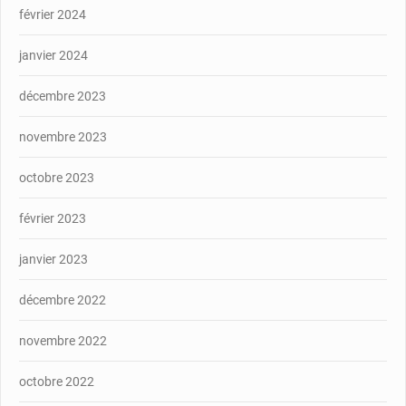
février 2024
janvier 2024
décembre 2023
novembre 2023
octobre 2023
février 2023
janvier 2023
décembre 2022
novembre 2022
octobre 2022