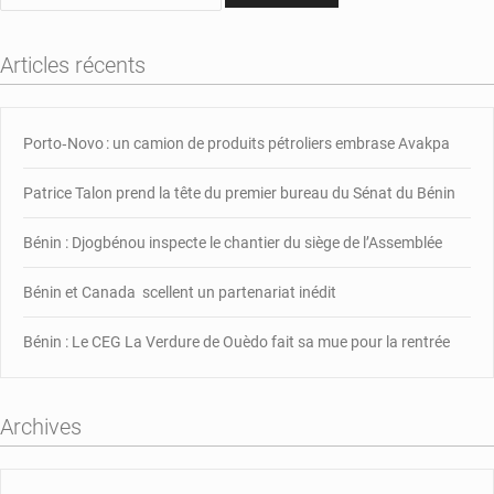
Articles récents
Porto‑Novo : un camion de produits pétroliers embrase Avakpa
Patrice Talon prend la tête du premier bureau du Sénat du Bénin
Bénin : Djogbénou inspecte le chantier du siège de l’Assemblée
Bénin et Canada scellent un partenariat inédit
Bénin : Le CEG La Verdure de Ouèdo fait sa mue pour la rentrée
Archives