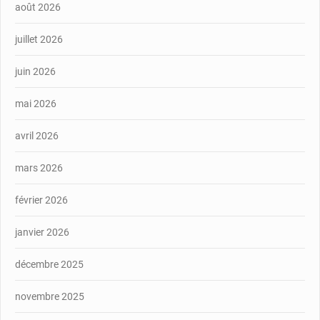
août 2026
juillet 2026
juin 2026
mai 2026
avril 2026
mars 2026
février 2026
janvier 2026
décembre 2025
novembre 2025