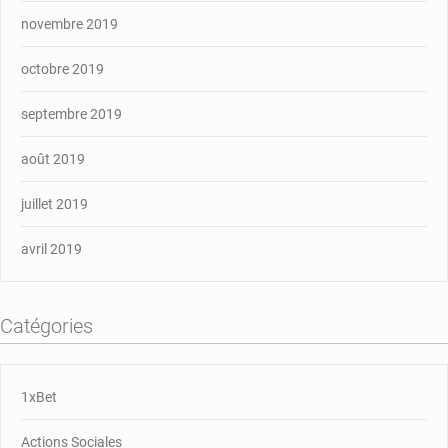
novembre 2019
octobre 2019
septembre 2019
août 2019
juillet 2019
avril 2019
Catégories
1xBet
Actions Sociales