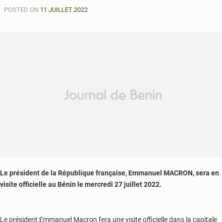
POSTED ON
11 JUILLET 2022
Le président de la République française, Emmanuel MACRON, sera en
visite officielle au Bénin le mercredi 27 juillet 2022.
Le président Emmanuel Macron fera une visite officielle dans la capitale