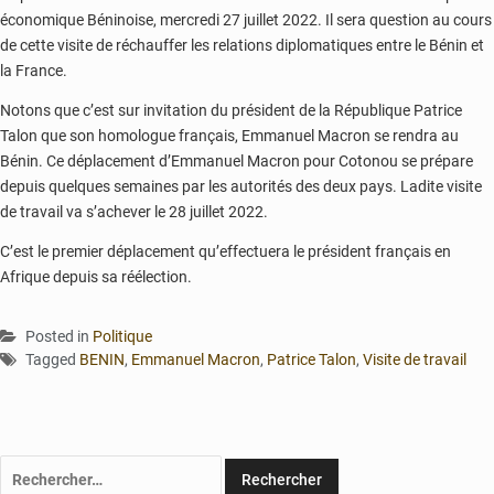
économique Béninoise, mercredi 27 juillet 2022. Il sera question au cours
de cette visite de réchauffer les relations diplomatiques entre le Bénin et
la France.
Notons que c’est sur invitation du président de la République Patrice
Talon que son homologue français, Emmanuel Macron se rendra au
Bénin. Ce déplacement d’Emmanuel Macron pour Cotonou se prépare
depuis quelques semaines par les autorités des deux pays. Ladite visite
de travail va s’achever le 28 juillet 2022.
C’est le premier déplacement qu’effectuera le président français en
Afrique depuis sa réélection.
Posted in
Politique
Tagged
BENIN
,
Emmanuel Macron
,
Patrice Talon
,
Visite de travail
Rechercher :