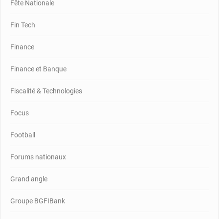
Fête Nationale
Fin Tech
Finance
Finance et Banque
Fiscalité & Technologies
Focus
Football
Forums nationaux
Grand angle
Groupe BGFIBank