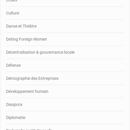
Crises
Culture
Danse et Théâtre
Dating Foreign Women
Décentralisation & gouvernance locale
Défense
Démographie des Entreprises
Développement humain
Diaspora
Diplomatie