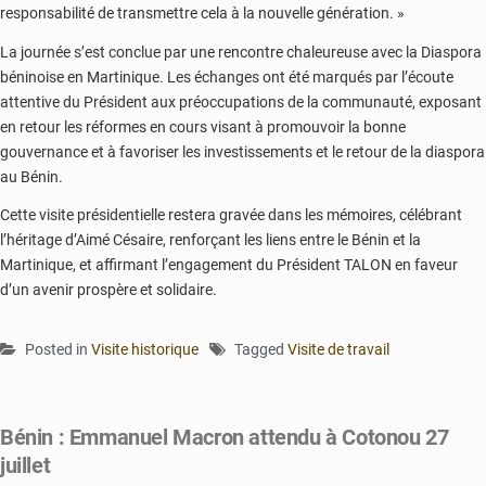
responsabilité de transmettre cela à la nouvelle génération. »
La journée s’est conclue par une rencontre chaleureuse avec la Diaspora
béninoise en Martinique. Les échanges ont été marqués par l’écoute
attentive du Président aux préoccupations de la communauté, exposant
en retour les réformes en cours visant à promouvoir la bonne
gouvernance et à favoriser les investissements et le retour de la diaspora
au Bénin.
Cette visite présidentielle restera gravée dans les mémoires, célébrant
l’héritage d’Aimé Césaire, renforçant les liens entre le Bénin et la
Martinique, et affirmant l’engagement du Président TALON en faveur
d’un avenir prospère et solidaire.
Posted in
Visite historique
Tagged
Visite de travail
Bénin : Emmanuel Macron attendu à Cotonou 27
juillet