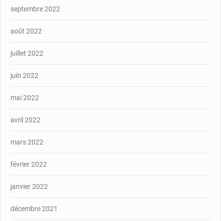
septembre 2022
août 2022
juillet 2022
juin 2022
mai 2022
avril 2022
mars 2022
février 2022
janvier 2022
décembre 2021