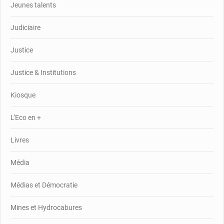
Jeunes talents
Judiciaire
Justice
Justice & Institutions
Kiosque
L’Eco en +
Livres
Média
Médias et Démocratie
Mines et Hydrocabures