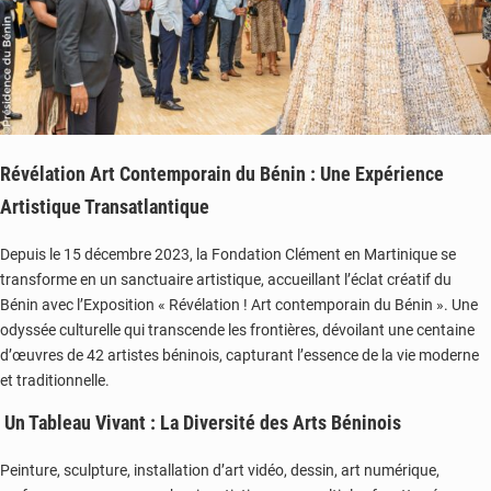
Révélation Art Contemporain du Bénin : Une Expérience
Artistique Transatlantique
Depuis le 15 décembre 2023, la Fondation Clément en Martinique se
transforme en un sanctuaire artistique, accueillant l’éclat créatif du
Bénin avec l’Exposition « Révélation ! Art contemporain du Bénin ». Une
odyssée culturelle qui transcende les frontières, dévoilant une centaine
d’œuvres de 42 artistes béninois, capturant l’essence de la vie moderne
et traditionnelle.
Un Tableau Vivant : La Diversité des Arts Béninois
Peinture, sculpture, installation d’art vidéo, dessin, art numérique,