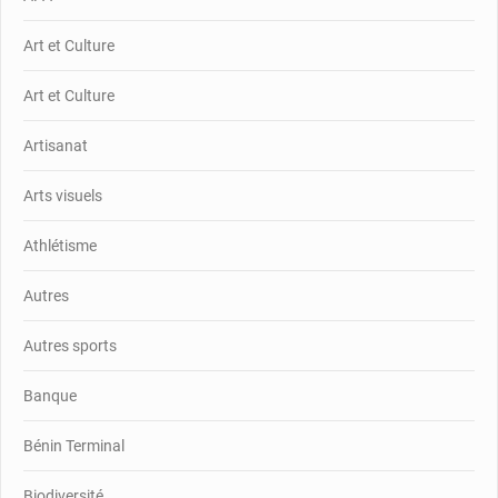
Art et Culture
Art et Culture
Artisanat
Arts visuels
Athlétisme
Autres
Autres sports
Banque
Bénin Terminal
Biodiversité