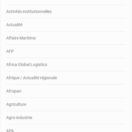
Activités institutionnelles
Actualité
Affaire Maritime
AFP
Africa Global Logistics
Afrique / Actualité régionale
Afropari
Agriculture
Agro-industrie
APA