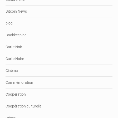
Bitcoin News
blog
Bookkeeping
Carte Noir
Carte Noire
Cinéma
Commémoration
Coopération
Coopération culturelle