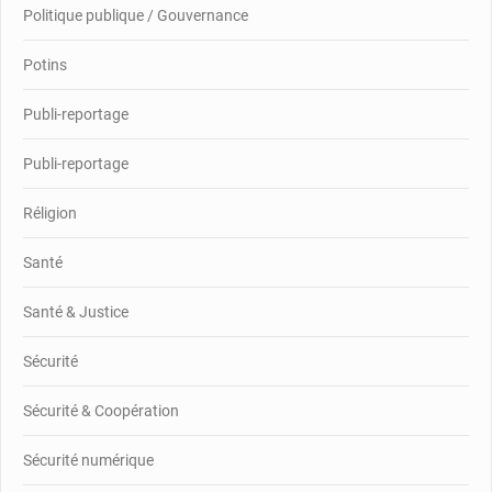
Politique publique / Gouvernance
Potins
Publi-reportage
Publi-reportage
Réligion
Santé
Santé & Justice
Sécurité
Sécurité & Coopération
Sécurité numérique