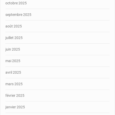
octobre 2025
septembre 2025
août 2025
juillet 2025
juin 2025
mai 2025
avril 2025
mars 2025
février 2025
janvier 2025