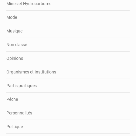
Mines et Hydrocarbures
Mode
Musique
Non classé
Opinions
Organismes et Institutions
Partis politiques
Pêche
Personnalités
Politique