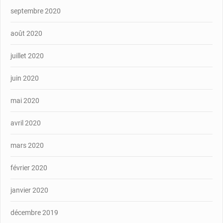
septembre 2020
août 2020
juillet 2020
juin 2020
mai 2020
avril 2020
mars 2020
février 2020
janvier 2020
décembre 2019