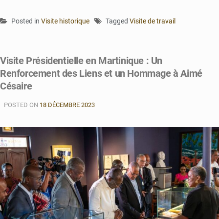
Posted in
Visite historique
Tagged
Visite de travail
Visite Présidentielle en Martinique : Un
Renforcement des Liens et un Hommage à Aimé
Césaire
POSTED ON
18 DÉCEMBRE 2023