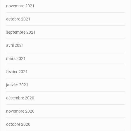
novembre 2021
octobre 2021
septembre 2021
avril 2021
mars 2021
février 2021
janvier 2021
décembre 2020
novembre 2020
octobre 2020