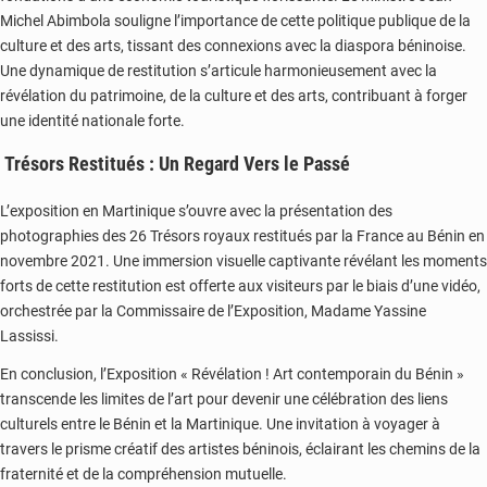
Michel Abimbola souligne l’importance de cette politique publique de la
culture et des arts, tissant des connexions avec la diaspora béninoise.
Une dynamique de restitution s’articule harmonieusement avec la
révélation du patrimoine, de la culture et des arts, contribuant à forger
une identité nationale forte.
Trésors Restitués : Un Regard Vers le Passé
L’exposition en Martinique s’ouvre avec la présentation des
photographies des 26 Trésors royaux restitués par la France au Bénin en
novembre 2021. Une immersion visuelle captivante révélant les moments
forts de cette restitution est offerte aux visiteurs par le biais d’une vidéo,
orchestrée par la Commissaire de l’Exposition, Madame Yassine
Lassissi.
En conclusion, l’Exposition « Révélation ! Art contemporain du Bénin »
transcende les limites de l’art pour devenir une célébration des liens
culturels entre le Bénin et la Martinique. Une invitation à voyager à
travers le prisme créatif des artistes béninois, éclairant les chemins de la
fraternité et de la compréhension mutuelle.