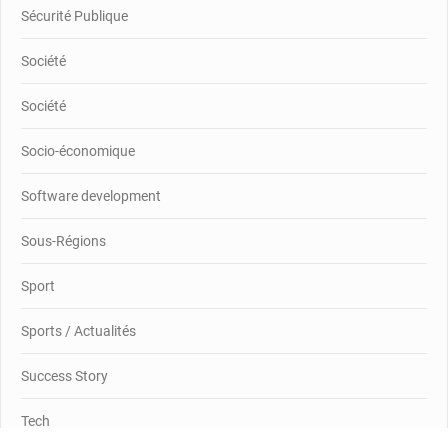
Sécurité Publique
Société
Société
Socio-économique
Software development
Sous-Régions
Sport
Sports / Actualités
Success Story
Tech