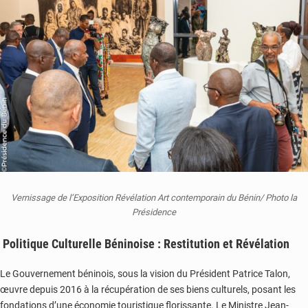
Vernissage de l’Exposition Révélation Art contemporain du Bénin/ Photo la
Présidence
Politique Culturelle Béninoise : Restitution et Révélation
Le Gouvernement béninois, sous la vision du Président Patrice Talon,
œuvre depuis 2016 à la récupération de ses biens culturels, posant les
fondations d’une économie touristique florissante. Le Ministre Jean-