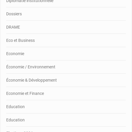
Diplomatie institutionnelle
Dossiers
DRAME
Eco et Business
Economie
Économie / Environnement
Économie & Développement
Economie et Finance
Education
Education