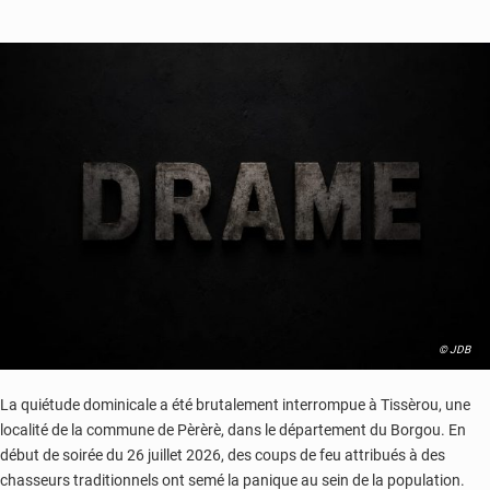
© JDB
La quiétude dominicale a été brutalement interrompue à Tissèrou, une
localité de la commune de Pèrèrè, dans le département du Borgou. En
début de soirée du 26 juillet 2026, des coups de feu attribués à des
chasseurs traditionnels ont semé la panique au sein de la population.