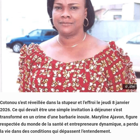
© JDN
Cotonou s’est réveillée dans la stupeur et l’effroi le jeudi 8 janvier
2026. Ce qui devait être une simple invitation à déjeuner s’est
transformé en un crime d’une barbarie inouïe. Maryline Ajavon, figure
respectée du monde de la santé et entrepreneure dynamique, a perdu
la vie dans des conditions qui dépassent l’entendement.