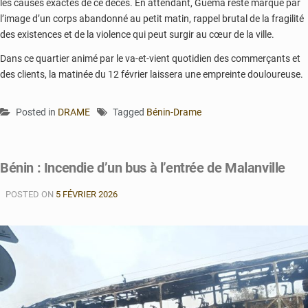
les causes exactes de ce décès. En attendant, Guema reste marqué par
l’image d’un corps abandonné au petit matin, rappel brutal de la fragilité
des existences et de la violence qui peut surgir au cœur de la ville.
Dans ce quartier animé par le va-et-vient quotidien des commerçants et
des clients, la matinée du 12 février laissera une empreinte douloureuse.
Posted in
DRAME
Tagged
Bénin-Drame
Bénin : Incendie d’un bus à l’entrée de Malanville
POSTED ON
5 FÉVRIER 2026