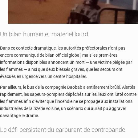
Un bilan humain et matériel lourd
Dans ce contexte dramatique, les autorités préfectorales n’ont pas
encore communiqué de bilan officiel global, mais les premières
informations disponibles annoncent un mort — une victime piégée par
les flammes — ainsi que deux blessés graves, que les secours ont
évacués en urgence vers un centre hospitalier.
Par ailleurs, le bus de la compagnie Baobab a entièrement brûlé. Alertés
rapidement, les sapeurs-pompiers dépêchés sur les lieux ont lutté contre
les flammes afin d’éviter que l’incendie ne se propage aux installations
industrielles de la rizerie voisine, un scénario qui aurait pu aggraver
davantage le drame.
Le défi persistant du carburant de contrebande