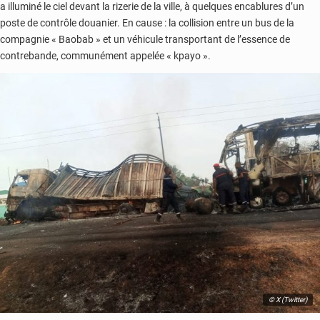
a illuminé le ciel devant la rizerie de la ville, à quelques encablures d’un
poste de contrôle douanier. En cause : la collision entre un bus de la
compagnie « Baobab » et un véhicule transportant de l’essence de
contrebande, communément appelée « kpayo ».
© X (Twitter)