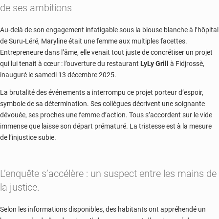
de ses ambitions
Au-delà de son engagement infatigable sous la blouse blanche à l’hôpital
de Suru-Léré, Maryline était une femme aux multiples facettes.
Entrepreneure dans l’âme, elle venait tout juste de concrétiser un projet
qui lui tenait à cœur : l’ouverture du restaurant
LyLy Grill
à Fidjrossè,
inauguré le samedi 13 décembre 2025.
La brutalité des événements a interrompu ce projet porteur d’espoir,
symbole de sa détermination. Ses collègues décrivent une soignante
dévouée, ses proches une femme d’action. Tous s’accordent sur le vide
immense que laisse son départ prématuré. La tristesse est à la mesure
de l’injustice subie.
L’enquête s’accélère : un suspect entre les mains de
la justice.
Selon les informations disponibles, des habitants ont appréhendé un