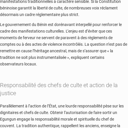
manifestations traditionnelles à caractère sensible. Si la Constitution
béninoise garantit la liberté de culte, de nombreuses voix réclament
désormais un cadre réglementaire plus strict.
Le gouvernement du Bénin est dorénavant interpellé pour renforcer le
cadre des manifestations culturelles. L’enjeu est d’éviter que ces
moments de ferveur ne servent de paravent à des règlements de
comptes ou à des actes de violence incontrôlés. La question n’est pas de
remettre en cause l’héritage ancestral, mais de s’assurer que « la
tradition ne soit plus instrumentalisée », expliquent certains
observateurs locaux.
Responsabilité des chefs de culte et action de la
justice
Parallèlement à l’action de l’État, une lourde responsabilité pèse sur les
dignitaires et chefs de culte. Obtenir l’autorisation de faire sortir un
Egungun engage la responsabilité morale et spirituelle du chef de
couvent. La tradition authentique, rappellent les anciens, enseigne la