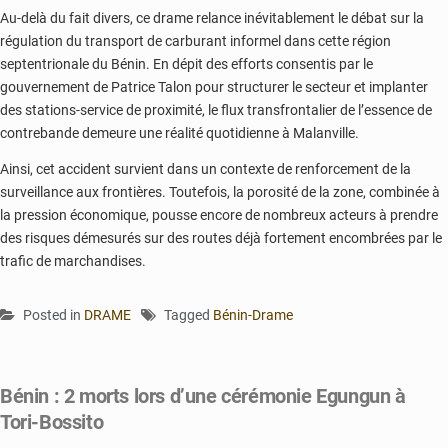
Au-delà du fait divers, ce drame relance inévitablement le débat sur la
régulation du transport de carburant informel dans cette région
septentrionale du Bénin. En dépit des efforts consentis par le
gouvernement de Patrice Talon pour structurer le secteur et implanter
des stations-service de proximité, le flux transfrontalier de l’essence de
contrebande demeure une réalité quotidienne à Malanville.
Ainsi, cet accident survient dans un contexte de renforcement de la
surveillance aux frontières. Toutefois, la porosité de la zone, combinée à
la pression économique, pousse encore de nombreux acteurs à prendre
des risques démesurés sur des routes déjà fortement encombrées par le
trafic de marchandises.
Posted in
DRAME
Tagged
Bénin-Drame
Bénin : 2 morts lors d’une cérémonie Egungun à
Tori-Bossito