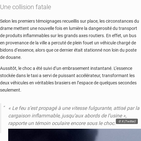
Une collision fatale
Selon les premiers témoignages recueillis sur place, les circonstances du
drame mettent une nouvelle fois en lumière la dangerosité du transport
de produits inflammables sur les grands axes routiers. En effet, un bus
en provenance de la ville a percuté de plein fouet un véhicule chargé de
bidons d’essence, alors que ce dernier était stationné non loin du poste
de douane.
Aussitôt, le choc a été suivi d’un embrasement instantané. L’essence
stockée dans le taxi a servi de puissant accélérateur, transformant les
deux véhicules en véritables brasiers en l’espace de quelques secondes
seulement.
«
Le feu s’est propagé à une vitesse fulgurante, attisé par la
cargaison inflammable, jusqu’aux abords de l’usine
»,
© X (Twitter)
rapporte un témoin oculaire encore sous le choc.