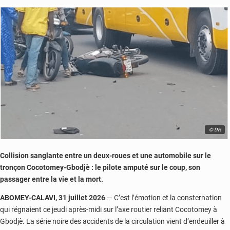
© DR
Collision sanglante entre un deux-roues et une automobile sur le
tronçon Cocotomey-Gbodjè : le pilote amputé sur le coup, son
passager entre la vie et la mort.
ABOMEY-CALAVI, 31 juillet 2026
— C’est l’émotion et la consternation
qui régnaient ce jeudi après-midi sur l’axe routier reliant Cocotomey à
Gbodjè. La série noire des accidents de la circulation vient d’endeuiller à