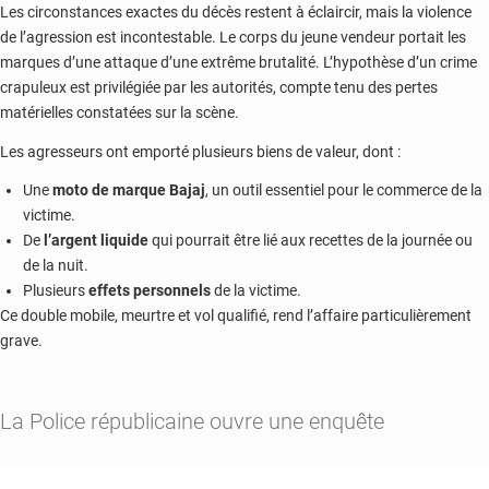
Les circonstances exactes du décès restent à éclaircir, mais la violence
de l’agression est incontestable. Le corps du jeune vendeur portait les
marques d’une attaque d’une extrême brutalité. L’hypothèse d’un crime
crapuleux est privilégiée par les autorités, compte tenu des pertes
matérielles constatées sur la scène.
Les agresseurs ont emporté plusieurs biens de valeur, dont :
Une
moto de marque Bajaj
, un outil essentiel pour le commerce de la
victime.
De
l’argent liquide
qui pourrait être lié aux recettes de la journée ou
de la nuit.
Plusieurs
effets personnels
de la victime.
Ce double mobile, meurtre et vol qualifié, rend l’affaire particulièrement
grave.
La
Police républicaine
ouvre une enquête