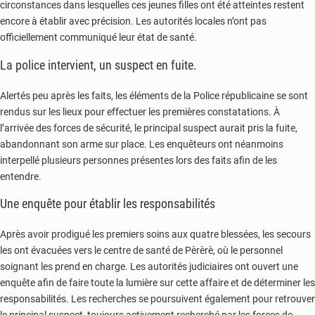
circonstances dans lesquelles ces jeunes filles ont été atteintes restent
encore à établir avec précision. Les autorités locales n’ont pas
officiellement communiqué leur état de santé.
La police intervient, un suspect en fuite.
Alertés peu après les faits, les éléments de la Police républicaine se sont
rendus sur les lieux pour effectuer les premières constatations. À
l’arrivée des forces de sécurité, le principal suspect aurait pris la fuite,
abandonnant son arme sur place. Les enquêteurs ont néanmoins
interpellé plusieurs personnes présentes lors des faits afin de les
entendre.
Une enquête pour établir les responsabilités
Après avoir prodigué les premiers soins aux quatre blessées, les secours
les ont évacuées vers le centre de santé de Pèrèrè, où le personnel
soignant les prend en charge. Les autorités judiciaires ont ouvert une
enquête afin de faire toute la lumière sur cette affaire et de déterminer les
responsabilités. Les recherches se poursuivent également pour retrouver