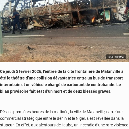
© X (Twitter)
Ce jeudi 5 février 2026, l’entrée de la cité frontalière de Malanville a
été le théâtre d’une collision dévastatrice entre un bus de transport
interurbain et un véhicule chargé de carburant de contrebande. Le
bilan provisoire fait état d’un mort et de deux blessés graves.
Dès les premières heures de la matinée, la ville de Malanville, carrefour
commercial stratégique entre le Bénin et le Niger, s’est réveillée dans la
stupeur. En effet, aux alentours de l’aube, un incendie d’une rare violence