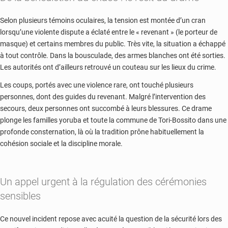
Selon plusieurs témoins oculaires, la tension est montée d’un cran
lorsqu’une violente dispute a éclaté entre le « revenant » (le porteur de
masque) et certains membres du public. Très vite, la situation a échappé
à tout contrôle. Dans la bousculade, des armes blanches ont été sorties.
Les autorités ont d’ailleurs retrouvé un couteau sur les lieux du crime.
Les coups, portés avec une violence rare, ont touché plusieurs
personnes, dont des guides du revenant. Malgré l’intervention des
secours, deux personnes ont succombé à leurs blessures. Ce drame
plonge les familles yoruba et toute la commune de Tori-Bossito dans une
profonde consternation, là où la tradition prône habituellement la
cohésion sociale et la discipline morale.
Un appel urgent à la régulation des cérémonies
sensibles
Ce nouvel incident repose avec acuité la question de la sécurité lors des