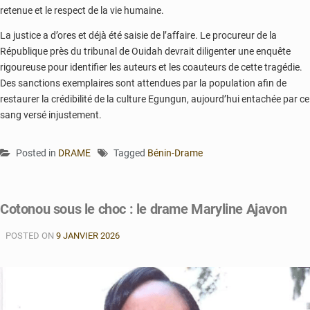
retenue et le respect de la vie humaine.
La justice a d’ores et déjà été saisie de l’affaire. Le procureur de la
République près du tribunal de Ouidah devrait diligenter une enquête
rigoureuse pour identifier les auteurs et les coauteurs de cette tragédie.
Des sanctions exemplaires sont attendues par la population afin de
restaurer la crédibilité de la culture Egungun, aujourd’hui entachée par ce
sang versé injustement.
Posted in
DRAME
Tagged
Bénin-Drame
Cotonou sous le choc : le drame Maryline Ajavon
POSTED ON
9 JANVIER 2026