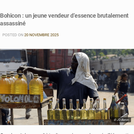
Bohicon : un jeune vendeur d’essence brutalement
assassiné
POSTED ON
20 NOVEMBRE 2025
© JD Benin