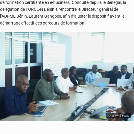
de formation certifiante en e-business. Conduite depuis le Sénégal, la
délégation de FORCE-N Bénin a rencontré le Directeur général de
l’ADPME Bénin, Laurent Gangbes, afin d’ajuster le dispositif avant le
démarrage effectif des parcours de formation.
© ADPME Bénin