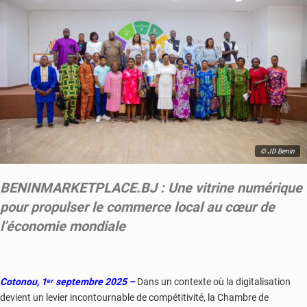
© JD Benin
BENINMARKETPLACE.BJ : Une vitrine numérique
pour propulser le commerce local au cœur de
l’économie mondiale
Cotonou, 1ᵉʳ septembre 2025 –
Dans un contexte où la digitalisation
devient un levier incontournable de compétitivité, la Chambre de