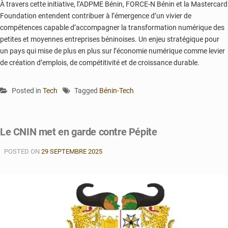
À travers cette initiative, l’ADPME Bénin, FORCE-N Bénin et la Mastercard
Foundation entendent contribuer à l’émergence d’un vivier de
compétences capable d’accompagner la transformation numérique des
petites et moyennes entreprises béninoises. Un enjeu stratégique pour
un pays qui mise de plus en plus sur l’économie numérique comme levier
de création d’emplois, de compétitivité et de croissance durable.
Posted in
Tech
Tagged
Bénin-Tech
Le CNIN met en garde contre Pépite
POSTED ON
29 SEPTEMBRE 2025