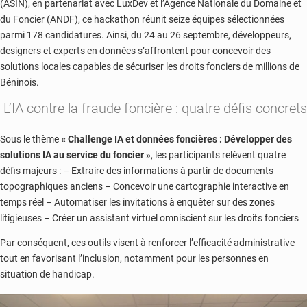
(ASIN), en partenariat avec LuxDev et l’Agence Nationale du Domaine et
du Foncier (ANDF), ce hackathon réunit seize équipes sélectionnées
parmi 178 candidatures. Ainsi, du 24 au 26 septembre, développeurs,
designers et experts en données s’affrontent pour concevoir des
solutions locales capables de sécuriser les droits fonciers de millions de
Béninois.
L’IA contre la fraude foncière : quatre défis concrets
Sous le thème
« Challenge IA et données foncières : Développer des
solutions IA au service du foncier »
, les participants relèvent quatre
défis majeurs : – Extraire des informations à partir de documents
topographiques anciens – Concevoir une cartographie interactive en
temps réel – Automatiser les invitations à enquêter sur des zones
litigieuses – Créer un assistant virtuel omniscient sur les droits fonciers
Par conséquent, ces outils visent à renforcer l’efficacité administrative
tout en favorisant l’inclusion, notamment pour les personnes en
situation de handicap.