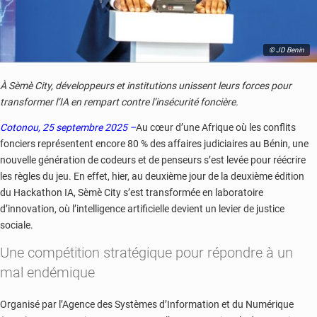
© JD Benin
À Sèmè City, développeurs et institutions unissent leurs forces pour
transformer l’IA en rempart contre l’insécurité foncière.
Cotonou, 25 septembre 2025 –
Au cœur d’une Afrique où les conflits
fonciers représentent encore 80 % des affaires judiciaires au Bénin, une
nouvelle génération de codeurs et de penseurs s’est levée pour réécrire
les règles du jeu. En effet, hier, au deuxième jour de la deuxième édition
du Hackathon IA, Sèmè City s’est transformée en laboratoire
d’innovation, où l’intelligence artificielle devient un levier de justice
sociale.
Une compétition stratégique pour répondre à un
mal endémique
Organisé par l’Agence des Systèmes d’Information et du Numérique