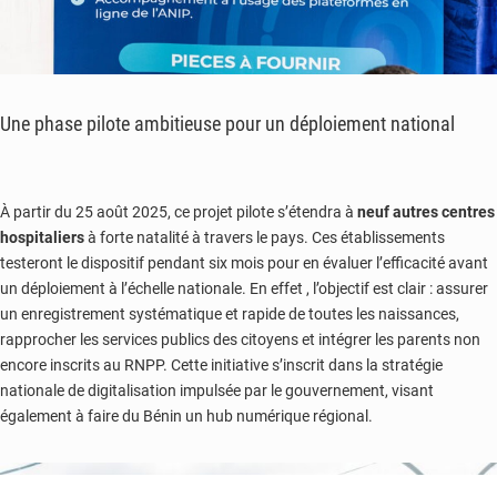
Une phase pilote ambitieuse pour un déploiement national
À partir du 25 août 2025, ce projet pilote s’étendra à
neuf autres centres
hospitaliers
à forte natalité à travers le pays. Ces établissements
testeront le dispositif pendant six mois pour en évaluer l’efficacité avant
un déploiement à l’échelle nationale. En effet , l’objectif est clair : assurer
un enregistrement systématique et rapide de toutes les naissances,
rapprocher les services publics des citoyens et intégrer les parents non
encore inscrits au RNPP. Cette initiative s’inscrit dans la stratégie
nationale de digitalisation impulsée par le gouvernement, visant
également à faire du Bénin un hub numérique régional.