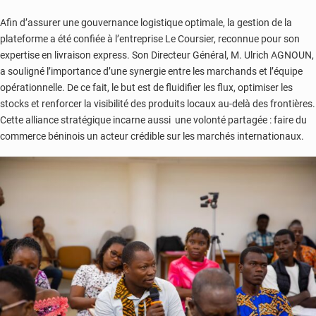
Afin d’assurer une gouvernance logistique optimale, la gestion de la
plateforme a été confiée à l’entreprise Le Coursier, reconnue pour son
expertise en livraison express. Son Directeur Général, M. Ulrich AGNOUN,
a souligné l’importance d’une synergie entre les marchands et l’équipe
opérationnelle. De ce fait, le but est de fluidifier les flux, optimiser les
stocks et renforcer la visibilité des produits locaux au-delà des frontières.
Cette alliance stratégique incarne aussi une volonté partagée : faire du
commerce béninois un acteur crédible sur les marchés internationaux.