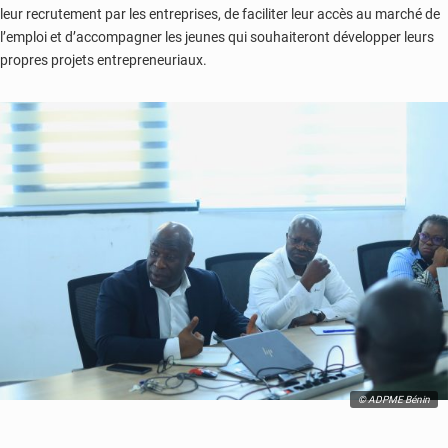
leur recrutement par les entreprises, de faciliter leur accès au marché de
l’emploi et d’accompagner les jeunes qui souhaiteront développer leurs
propres projets entrepreneuriaux.
© ADPME Bénin