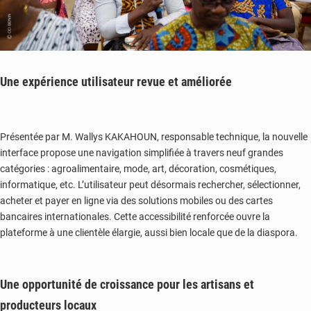
Une expérience utilisateur revue et améliorée
Présentée par M. Wallys KAKAHOUN, responsable technique, la nouvelle
interface propose une navigation simplifiée à travers neuf grandes
catégories : agroalimentaire, mode, art, décoration, cosmétiques,
informatique, etc. L’utilisateur peut désormais rechercher, sélectionner,
acheter et payer en ligne via des solutions mobiles ou des cartes
bancaires internationales. Cette accessibilité renforcée ouvre la
plateforme à une clientèle élargie, aussi bien locale que de la diaspora.
Une opportunité de croissance pour les artisans et
producteurs locaux