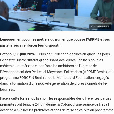
© ADPME Bénin
L’engouement pour les métiers du numérique pousse l’ADPME et ses
partenaires à renforcer leur dispositif.
Cotonou, 30 juin 2026 –
Plus de 5 700 candidatures en quelques jours.
Le chiffre illustre l’intérêt grandissant des jeunes Béninois pour les
métiers du numérique et conforte les ambitions de l’Agence de
Développement des Petites et Moyennes Entreprises (ADPME Bénin), du
programme FORCE-N Bénin et de la Mastercard Foundation, engagés
dans la formation d’une nouvelle génération de professionnels de l’e-
business.
Face à cette forte mobilisation, les responsables des différentes parties
prenantes ont tenu, le 24 juin dernier à Cotonou, une séance de travail
destinée à évaluer les premières étapes de mise en œuvre du programme