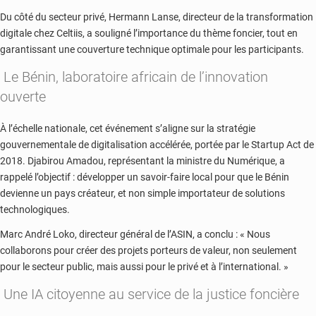
Du côté du secteur privé, Hermann Lanse, directeur de la transformation
digitale chez Celtiis, a souligné l’importance du thème foncier, tout en
garantissant une couverture technique optimale pour les participants.
Le Bénin, laboratoire africain de l’innovation
ouverte
À l’échelle nationale, cet événement s’aligne sur la stratégie
gouvernementale de digitalisation accélérée, portée par le Startup Act de
2018. Djabirou Amadou, représentant la ministre du Numérique, a
rappelé l’objectif : développer un savoir-faire local pour que le Bénin
devienne un pays créateur, et non simple importateur de solutions
technologiques.
Marc André Loko, directeur général de l’ASIN, a conclu : « Nous
collaborons pour créer des projets porteurs de valeur, non seulement
pour le secteur public, mais aussi pour le privé et à l’international. »
Une IA citoyenne au service de la justice foncière