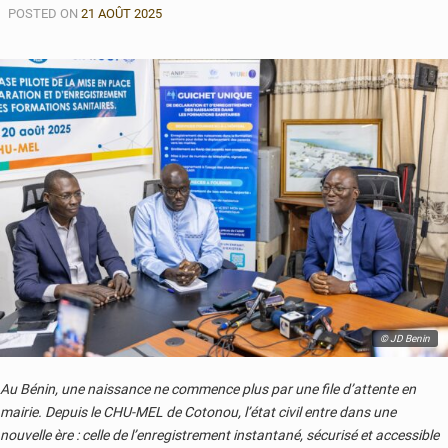
POSTED ON
21 AOÛT 2025
© JD Benin
Au Bénin, une naissance ne commence plus par une file d’attente en
mairie. Depuis le CHU-MEL de Cotonou, l’état civil entre dans une
nouvelle ère : celle de l’enregistrement instantané, sécurisé et accessible