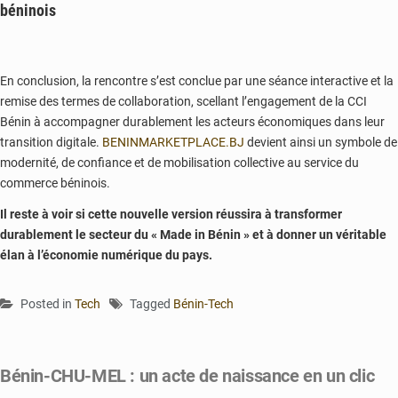
béninois
En conclusion, la rencontre s’est conclue par une séance interactive et la
remise des termes de collaboration, scellant l’engagement de la CCI
Bénin à accompagner durablement les acteurs économiques dans leur
transition digitale.
BENINMARKETPLACE.BJ
devient ainsi un symbole de
modernité, de confiance et de mobilisation collective au service du
commerce béninois.
Il reste à voir si cette nouvelle version réussira à transformer
durablement le secteur du « Made in Bénin » et à donner un véritable
élan à l’économie numérique du pays.
Posted in
Tech
Tagged
Bénin-Tech
Bénin-CHU-MEL : un acte de naissance en un clic