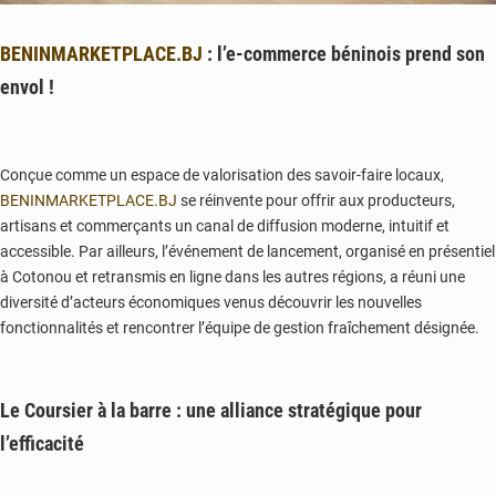
BENINMARKETPLACE.BJ
: l’e-commerce béninois prend son
envol !
Conçue comme un espace de valorisation des savoir-faire locaux,
BENINMARKETPLACE.BJ
se réinvente pour offrir aux producteurs,
artisans et commerçants un canal de diffusion moderne, intuitif et
accessible. Par ailleurs, l’événement de lancement, organisé en présentiel
à Cotonou et retransmis en ligne dans les autres régions, a réuni une
diversité d’acteurs économiques venus découvrir les nouvelles
fonctionnalités et rencontrer l’équipe de gestion fraîchement désignée.
Le Coursier à la barre : une alliance stratégique pour
l’efficacité