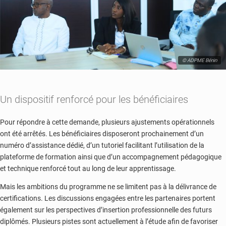
© ADPME Bénin
Un dispositif renforcé pour les bénéficiaires
Pour répondre à cette demande, plusieurs ajustements opérationnels
ont été arrêtés. Les bénéficiaires disposeront prochainement d’un
numéro d’assistance dédié, d’un tutoriel facilitant l’utilisation de la
plateforme de formation ainsi que d’un accompagnement pédagogique
et technique renforcé tout au long de leur apprentissage.
Mais les ambitions du programme ne se limitent pas à la délivrance de
certifications. Les discussions engagées entre les partenaires portent
également sur les perspectives d’insertion professionnelle des futurs
diplômés. Plusieurs pistes sont actuellement à l’étude afin de favoriser