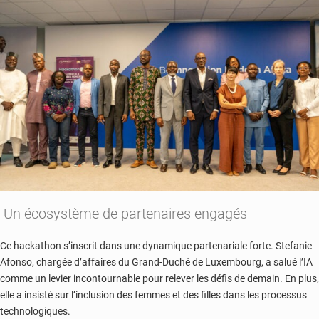
Un écosystème de partenaires engagés
Ce hackathon s’inscrit dans une dynamique partenariale forte. Stefanie
Afonso, chargée d’affaires du Grand-Duché de Luxembourg, a salué l’IA
comme un levier incontournable pour relever les défis de demain. En plus,
elle a insisté sur l’inclusion des femmes et des filles dans les processus
technologiques.