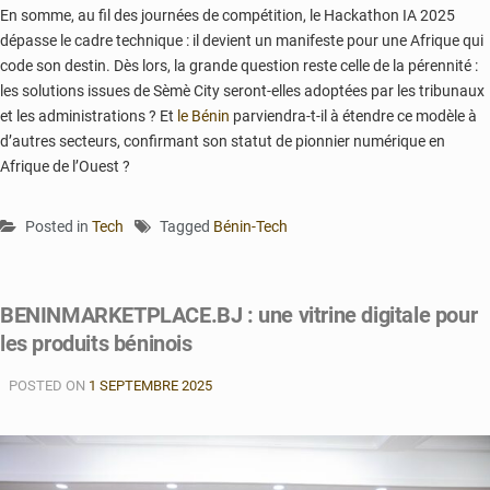
En somme, au fil des journées de compétition, le Hackathon IA 2025
dépasse le cadre technique : il devient un manifeste pour une Afrique qui
code son destin. Dès lors, la grande question reste celle de la pérennité :
les solutions issues de Sèmè City seront-elles adoptées par les tribunaux
et les administrations ? Et
le Bénin
parviendra-t-il à étendre ce modèle à
d’autres secteurs, confirmant son statut de pionnier numérique en
Afrique de l’Ouest ?
Posted in
Tech
Tagged
Bénin-Tech
BENINMARKETPLACE.BJ : une vitrine digitale pour
les produits béninois
POSTED ON
1 SEPTEMBRE 2025