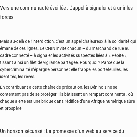
Vers une communauté éveillée : L’appel à signaler et à unir les
forces
Mais au-delà de l’interdiction, c’est un appel chaleureux à la solidarité qui
émane de ces lignes. Le CNIN invite chacun – du marchand de rue au
cadre connecté – à signaler les activités suspectes liées à « Pépite »,
tissant ainsi un filet de vigilance partagée. Pourquoi ? Parce que la
cybercriminalité n’épargne personne : elle frappe les portefeuilles, les
identités, les rêves.
En contribuant à cette chaîne de précaution, les Béninois ne se
contentent pas de se protéger ; ils bâtissent un rempart continental, où
chaque alerte est une brique dans l’édifice d’une Afrique numérique sûre
et prospère.
Un horizon sécurisé : La promesse d’un web au service du