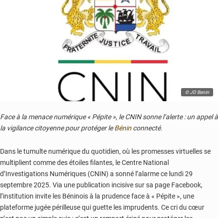
© JD Benin
Face à la menace numérique « Pépite », le CNIN sonne l’alerte : un appel à
la vigilance citoyenne pour protéger le
Bénin
connecté.
Dans le tumulte numérique du quotidien, où les promesses virtuelles se
multiplient comme des étoiles filantes, le Centre National
d’Investigations Numériques (CNIN) a sonné l’alarme ce lundi 29
septembre 2025. Via une publication incisive sur sa page Facebook,
l’institution invite les Béninois à la prudence face à « Pépite », une
plateforme jugée périlleuse qui guette les imprudents. Ce cri du cœur