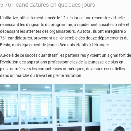
5 761 candidatures en quelques jours
L’initiative, officiellement lancée le 12 juin lors d’une rencontre virtuelle
réunissant les dirigeants du programme, a rapidement suscité un intérêt
dépassant les attentes des organisateurs. Au total, ils ont enregistré 5
761 candidatures, provenant de l’ensemble des douze départements du
Bénin, mais également de jeunes Béninois établis à l’étranger.
Au-delà de ce succès quantitatif, les partenaires y voient un signal fort de
l’évolution des aspirations professionnelles de la jeunesse, de plus en
plus tournée vers les compétences numériques, devenues essentielles
dans un marché du travail en pleine mutation.