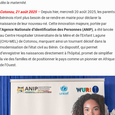
dès la maternité.
Cotonou, 21 août 2025
—
Depuis hier, mercredi 20 août 2025, les parents
béninois n’ont plus besoin de se rendre en mairie pour déclarer la
naissance de leur nouveau-né. Cette innovation majeure, portée par
l’
Agence Nationale d’Identification des Personnes (ANIP)
, a été lancée
au Centre Hospitalier Universitaire de la Mère et de l’Enfant Lagune
(CHU-MEL) de Cotonou, marquant ainsi un tournant décisif dans la
modernisation de l’état civil au Bénin. Ce dispositif, qui permet
d’enregistrer les naissances directement à l’hôpital, promet de simplifier
la vie des familles et de positionner le pays comme un pionnier en Afrique
de l’Ouest.