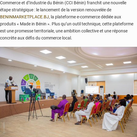
Commerce et d’Industrie du Bénin (CCI Bénin) franchit une nouvelle
étape stratégique : le lancement de la version renouvelée de
BENINMARKETPLACE.BJ
, la plateforme e-commerce dédiée aux
produits « Made in Bénin ». Plus qu’un outil technique, cette plateforme
est une promesse territoriale, une ambition collective et une réponse
concrète aux défis du commerce local.