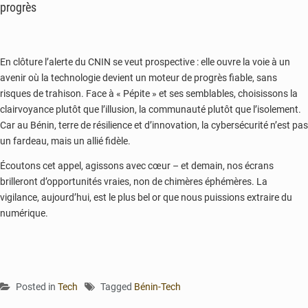
progrès
En clôture l’alerte du CNIN se veut prospective : elle ouvre la voie à un
avenir où la technologie devient un moteur de progrès fiable, sans
risques de trahison. Face à « Pépite » et ses semblables, choisissons la
clairvoyance plutôt que l’illusion, la communauté plutôt que l’isolement.
Car au Bénin, terre de résilience et d’innovation, la cybersécurité n’est pas
un fardeau, mais un allié fidèle.
Écoutons cet appel, agissons avec cœur – et demain, nos écrans
brilleront d’opportunités vraies, non de chimères éphémères. La
vigilance, aujourd’hui, est le plus bel or que nous puissions extraire du
numérique.
Posted in
Tech
Tagged
Bénin-Tech