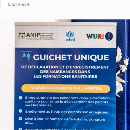
lancement.