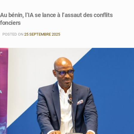
Au bénin, l’IA se lance à l’assaut des conflits
fonciers
POSTED ON
25 SEPTEMBRE 2025