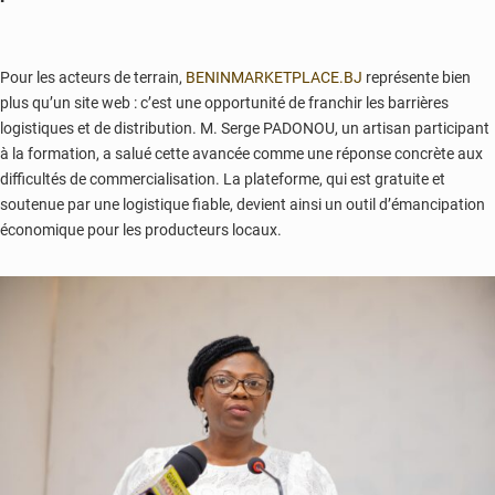
Pour les acteurs de terrain,
BENINMARKETPLACE.BJ
représente bien
plus qu’un site web : c’est une opportunité de franchir les barrières
logistiques et de distribution. M. Serge PADONOU, un artisan participant
à la formation, a salué cette avancée comme une réponse concrète aux
difficultés de commercialisation. La plateforme, qui est gratuite et
soutenue par une logistique fiable, devient ainsi un outil d’émancipation
économique pour les producteurs locaux.