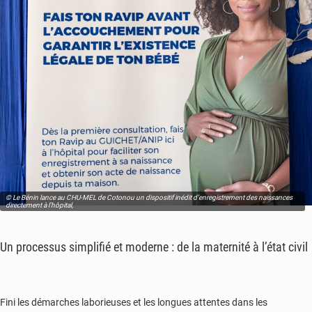
© Le Bénin lance au CHU-MEL de Cotonou un dispositif inédit d’enregistrement des naissances
directement à l’hôpital,
Un processus simplifié et moderne : de la maternité à l’état civil
Fini les démarches laborieuses et les longues attentes dans les