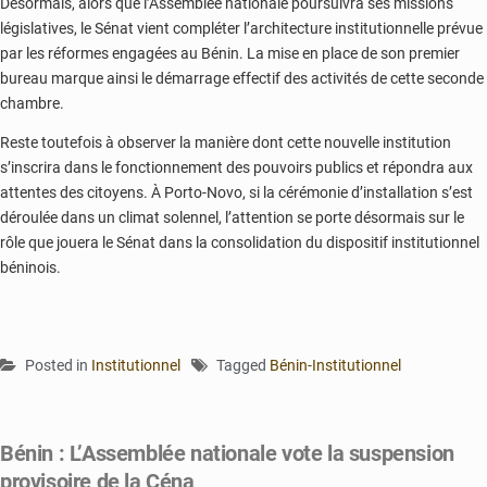
Désormais, alors que l’Assemblée nationale poursuivra ses missions
législatives, le Sénat vient compléter l’architecture institutionnelle prévue
par les réformes engagées au Bénin. La mise en place de son premier
bureau marque ainsi le démarrage effectif des activités de cette seconde
chambre.
Reste toutefois à observer la manière dont cette nouvelle institution
s’inscrira dans le fonctionnement des pouvoirs publics et répondra aux
attentes des citoyens. À Porto-Novo, si la cérémonie d’installation s’est
déroulée dans un climat solennel, l’attention se porte désormais sur le
rôle que jouera le Sénat dans la consolidation du dispositif institutionnel
béninois.
Posted in
Institutionnel
Tagged
Bénin-Institutionnel
Bénin : L’Assemblée nationale vote la suspension
provisoire de la Céna