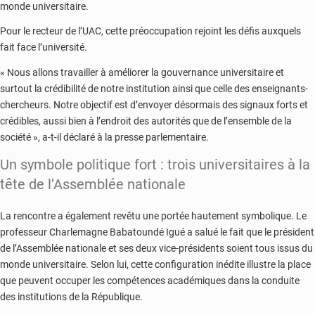
monde universitaire.
Pour le recteur de l’UAC, cette préoccupation rejoint les défis auxquels
fait face l’université.
« Nous allons travailler à améliorer la gouvernance universitaire et
surtout la crédibilité de notre institution ainsi que celle des enseignants-
chercheurs. Notre objectif est d’envoyer désormais des signaux forts et
crédibles, aussi bien à l’endroit des autorités que de l’ensemble de la
société », a-t-il déclaré à la presse parlementaire.
Un symbole politique fort : trois universitaires à la
tête de l’Assemblée nationale
La rencontre a également revêtu une portée hautement symbolique. Le
professeur Charlemagne Babatoundé Igué a salué le fait que le président
de l’Assemblée nationale et ses deux vice-présidents soient tous issus du
monde universitaire. Selon lui, cette configuration inédite illustre la place
que peuvent occuper les compétences académiques dans la conduite
des institutions de la République.