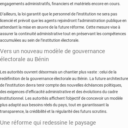
engagements administratifs, financiers et matériels encore en cours.
D’ailleurs, la loi garantit que le personnel de l’institution ne sera pas
licencié et prévoit que les agents rejoindront l’administration publique en
attendant la mise en œuvre de la future réforme. Cette mesure vise à
assurer la continuité administrative tout en préservant les compétences
accumulées au sein de l’institution électorale.
Vers un nouveau modèle de gouvernance
électorale au Bénin
Les autorités ouvrent désormais un chantier plus vaste : celui de la
redéfinition de la gouvernance électorale au Bénin. La future architecture
de l’institution devra tenir compte des nouvelles échéances politiques,
des exigences d’efficacité administrative et des évolutions du cadre
institutionnel. Les autorités affichent l’objectif de concevoir un modèle
plus adapté aux besoins réels du pays, tout en garantissant la
transparence, la crédibilité et la régularité des futurs scrutins.
Une réforme qui redessine le paysage