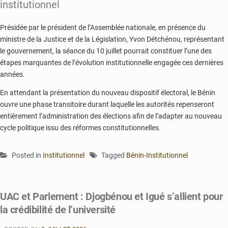
institutionnel
Présidée par le président de l’Assemblée nationale, en présence du
ministre de la Justice et de la Législation, Yvon Détchénou, représentant
le gouvernement, la séance du 10 juillet pourrait constituer l’une des
étapes marquantes de l’évolution institutionnelle engagée ces dernières
années.
En attendant la présentation du nouveau dispositif électoral, le Bénin
ouvre une phase transitoire durant laquelle les autorités repenseront
entièrement l’administration des élections afin de l’adapter au nouveau
cycle politique issu des réformes constitutionnelles.
Posted in
Institutionnel
Tagged
Bénin-Institutionnel
UAC et Parlement : Djogbénou et Igué s’allient pour
la crédibilité de l’université