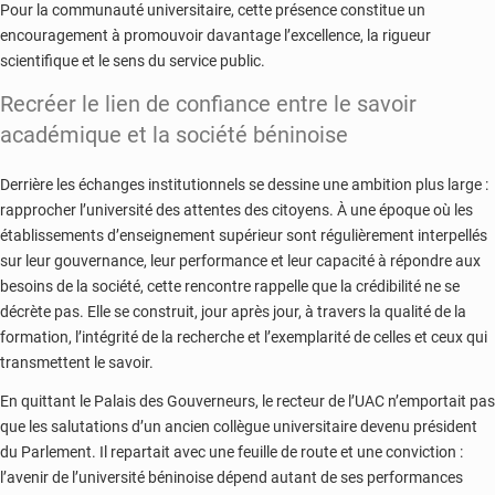
Pour la communauté universitaire, cette présence constitue un
encouragement à promouvoir davantage l’excellence, la rigueur
scientifique et le sens du service public.
Recréer le lien de confiance entre le savoir
académique et la société béninoise
Derrière les échanges institutionnels se dessine une ambition plus large :
rapprocher l’université des attentes des citoyens. À une époque où les
établissements d’enseignement supérieur sont régulièrement interpellés
sur leur gouvernance, leur performance et leur capacité à répondre aux
besoins de la société, cette rencontre rappelle que la crédibilité ne se
décrète pas. Elle se construit, jour après jour, à travers la qualité de la
formation, l’intégrité de la recherche et l’exemplarité de celles et ceux qui
transmettent le savoir.
En quittant le Palais des Gouverneurs, le recteur de l’UAC n’emportait pas
que les salutations d’un ancien collègue universitaire devenu président
du Parlement. Il repartait avec une feuille de route et une conviction :
l’avenir de l’université béninoise dépend autant de ses performances