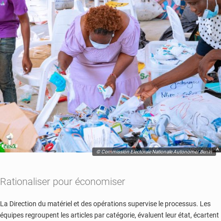
© Commission Electorale Nationale Autonome/ Benin
Rationaliser pour économiser
La Direction du matériel et des opérations supervise le processus. Les
équipes regroupent les articles par catégorie, évaluent leur état, écartent