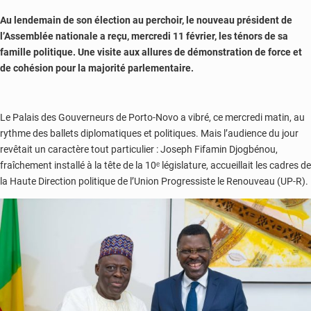
Au lendemain de son élection au perchoir, le nouveau président de
l’Assemblée nationale a reçu, mercredi 11 février, les ténors de sa
famille politique. Une visite aux allures de démonstration de force et
de cohésion pour la majorité parlementaire.
Le Palais des Gouverneurs de Porto-Novo a vibré, ce mercredi matin, au
rythme des ballets diplomatiques et politiques. Mais l’audience du jour
revêtait un caractère tout particulier : Joseph Fifamin Djogbénou,
fraîchement installé à la tête de la 10ᵉ législature, accueillait les cadres de
la Haute Direction politique de l’Union Progressiste le Renouveau (UP-R).