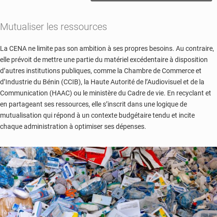
Mutualiser les ressources
La CENA ne limite pas son ambition à ses propres besoins. Au contraire,
elle prévoit de mettre une partie du matériel excédentaire à disposition
d’autres institutions publiques, comme la Chambre de Commerce et
d’Industrie du Bénin (CCIB), la Haute Autorité de l’Audiovisuel et de la
Communication (HAAC) ou le ministère du Cadre de vie. En recyclant et
en partageant ses ressources, elle s’inscrit dans une logique de
mutualisation qui répond à un contexte budgétaire tendu et incite
chaque administration à optimiser ses dépenses.