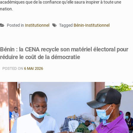
académiques que de la confiance qu’elle saura inspirer à toute une
nation.
Posted in
Institutionnel
Tagged
Bénin-Institutionnel
Bénin : la CENA recycle son matériel électoral pour
réduire le coût de la démocratie
POSTED ON
6 MAI 2026