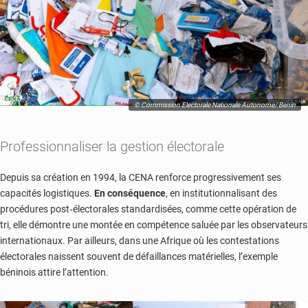
© Commission Electorale Nationale Autonome/ Benin
Professionnaliser la gestion électorale
Depuis sa création en 1994, la CENA renforce progressivement ses
capacités logistiques.
En conséquence
, en institutionnalisant des
procédures post‑électorales standardisées, comme cette opération de
tri, elle démontre une montée en compétence saluée par les observateurs
internationaux. Par ailleurs, dans une Afrique où les contestations
électorales naissent souvent de défaillances matérielles, l’exemple
béninois attire l’attention.