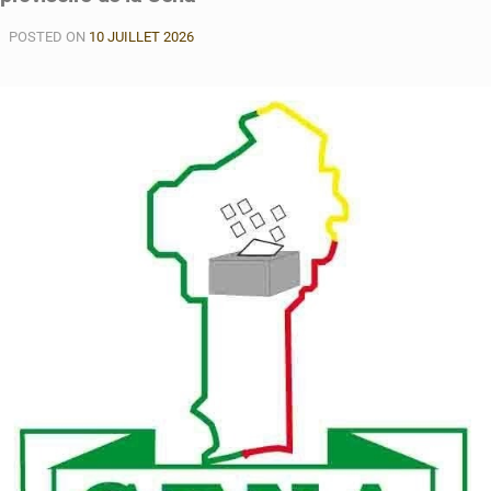
POSTED ON
10 JUILLET 2026