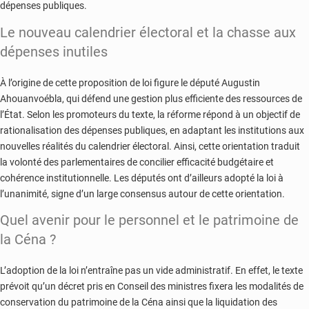
dépenses publiques.
Le nouveau calendrier électoral et la chasse aux
dépenses inutiles
À l’origine de cette proposition de loi figure le député Augustin
Ahouanvoébla, qui défend une gestion plus efficiente des ressources de
l’État.
Selon les promoteurs du texte, la réforme répond à un objectif de
rationalisation des dépenses publiques, en adaptant les institutions aux
nouvelles réalités du calendrier électoral.
Ainsi, cette orientation traduit
la volonté des parlementaires de concilier efficacité budgétaire et
cohérence institutionnelle.
Les députés ont d’ailleurs adopté la loi à
l’unanimité, signe d’un large consensus autour de cette orientation.
Quel avenir pour le personnel et le patrimoine de
la Céna ?
L’adoption de la loi n’entraîne pas un vide administratif. En effet, le texte
prévoit qu’un décret pris en Conseil des ministres fixera les modalités de
conservation du patrimoine de la Céna ainsi que la liquidation des