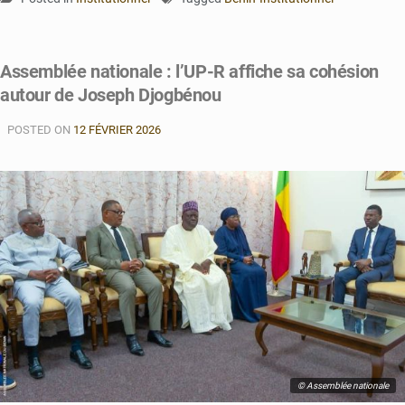
Assemblée nationale : l’UP-R affiche sa cohésion
autour de Joseph Djogbénou
POSTED ON
12 FÉVRIER 2026
© Assemblée nationale