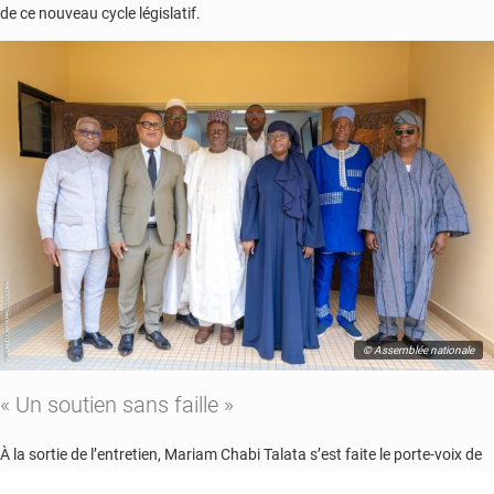
de ce nouveau cycle législatif.
© Assemblée nationale
« Un soutien sans faille »
À la sortie de l’entretien, Mariam Chabi Talata s’est faite le porte-voix de
cette délégation prestigieuse. Devant la presse parlementaire, elle a