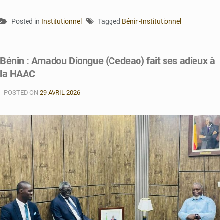
Posted in
Institutionnel
Tagged
Bénin-Institutionnel
Bénin : Amadou Diongue (Cedeao) fait ses adieux à
la HAAC
POSTED ON
29 AVRIL 2026