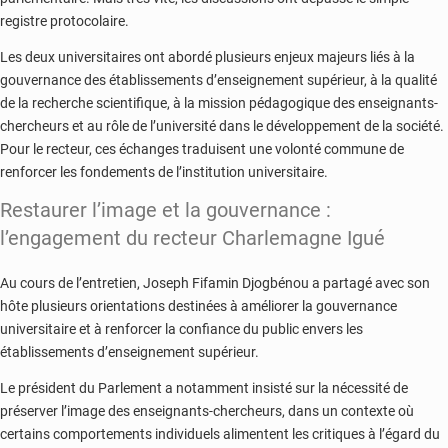
registre protocolaire.
Les deux universitaires ont abordé plusieurs enjeux majeurs liés à la
gouvernance des établissements d’enseignement supérieur, à la qualité
de la recherche scientifique, à la mission pédagogique des enseignants-
chercheurs et au rôle de l’université dans le développement de la société.
Pour le recteur, ces échanges traduisent une volonté commune de
renforcer les fondements de l’institution universitaire.
Restaurer l’image et la gouvernance :
l’engagement du recteur Charlemagne Igué
Au cours de l’entretien, Joseph Fifamin Djogbénou a partagé avec son
hôte plusieurs orientations destinées à améliorer la gouvernance
universitaire et à renforcer la confiance du public envers les
établissements d’enseignement supérieur.
Le président du Parlement a notamment insisté sur la nécessité de
préserver l’image des enseignants-chercheurs, dans un contexte où
certains comportements individuels alimentent les critiques à l’égard du