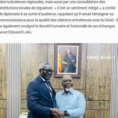
des turbulences régionales, mais aussi par une consolidation des
institutions locales de régulation. « C’est un sentiment mitigé », a confié
le diplomate à sa sortie d’audience, rappelant qu’il venait témoigner sa
reconnaissance pour la qualité des relations entretenues avec la HAAC. Il
a également souligné la densité humaine et fraternelle de ses échanges
avec Édouard Loko.