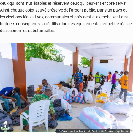
ceux qui sont inutilisables et réservent ceux qui peuvent encore servir.
Ainsi, chaque objet sauvé préserve de l’argent public. Dans un pays où
les élections législatives, communales et présidentielles mobilisent des
budgets conséquents, la réutilisation des équipements permet de réaliser
des économies substantielles.
© Commission Electorale Nationale Autonome/ Benin