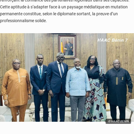
Cette aptitude à s’adapter face à un paysage médiatique en mutation
permanente constitue, selon le diplomate sortant, la preuve d’un
professionnalisme solide.
© HAAC BENIN